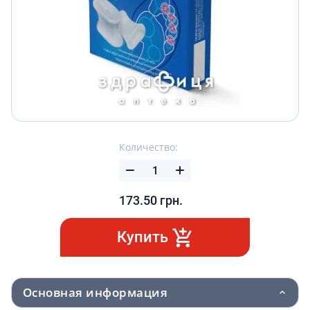
Количество:
173.50
грн.
Купить
Основная информация