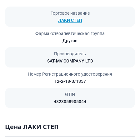
Торговое название
ЛАКИ СТЕП
Фармакотерапевтическая группа
Другое
Производитель
SAT-MV COMPANY LTD
Номер Регистрационного удостоверения
12-2-18-3/1357
GTIN
4823058905044
Цена ЛАКИ СТЕП