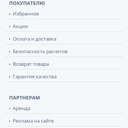
ПОКУПАТЕЛЮ
Избранное
Акции
Оплата и доставка
Безопасность расчетов
Возврат товара
Гарантия качества
ПАРТНЕРАМ
Аренда
Реклама на сайте