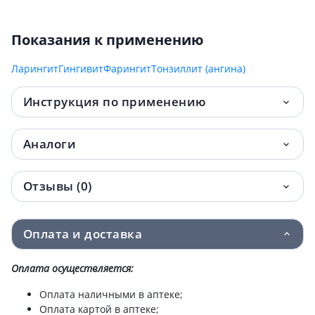
Показания к применению
Ларингит
Гингивит
Фарингит
Тонзиллит (ангина)
Инструкция по применению
Аналоги
Отзывы (0)
Оплата и доставка
Оплата осуществляется:
Оплата наличными в аптеке;
Оплата картой в аптеке;