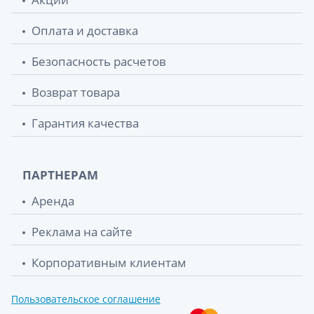
Оплата и доставка
Безопасность расчетов
Возврат товара
Гарантия качества
ПАРТНЕРАМ
Аренда
Реклама на сайте
Корпоративным клиентам
Пользовательское соглашение