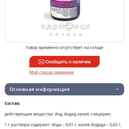
Товар временно отсутствует на складе
Сообщить о наличии
Мой список ожидания
Основная информация
Состав:
действующие вещества: йод, йодид калия, глицерин;
1 г раствора содержит: йода – 0,01 г, калия йодида – 0,02 г,