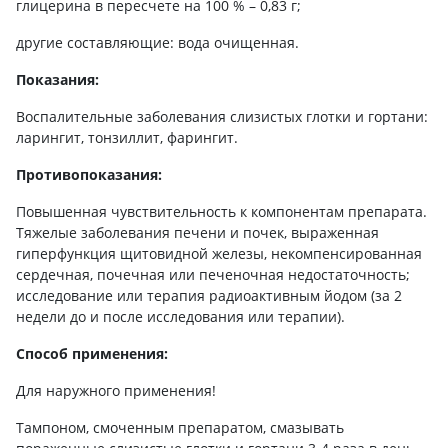
глицерина в пересчете на 100 % – 0,83 г;
другие составляющие: вода очищенная.
Показания:
Воспалительные заболевания слизистых глотки и гортани:
ларингит, тонзиллит, фарингит.
Противопоказания:
Повышенная чувствительность к компонентам препарата.
Тяжелые заболевания печени и почек, выраженная
гиперфункция щитовидной железы, некомпенсированная
сердечная, почечная или печеночная недостаточность;
исследование или терапия радиоактивным йодом (за 2
недели до и после исследования или терапии).
Способ применения:
Для наружного применения!
Тампоном, смоченным препаратом, смазывать