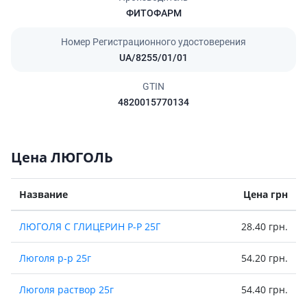
ФИТОФАРМ
Номер Регистрационного удостоверения
UA/8255/01/01
GTIN
4820015770134
Цена ЛЮГОЛЬ
Название
Цена грн
ЛЮГОЛЯ С ГЛИЦЕРИН Р-Р 25Г
28.40 грн.
Люголя р-р 25г
54.20 грн.
Люголя раствор 25г
54.40 грн.