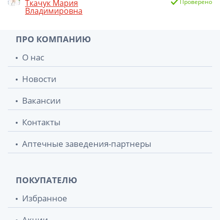
Ткачук Мария
Проверено
Владимировна
ПРО КОМПАНИЮ
О нас
Новости
Вакансии
Контакты
Аптечные заведения-партнеры
ПОКУПАТЕЛЮ
Избранное
Акции