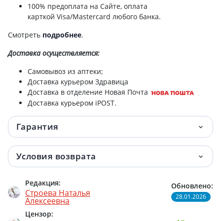
100% предоплата на Сайте, оплата
карткой Visa/Mastercard любого банка.
Смотреть
подробнее
.
Доставка
осуществляется:
Самовывоз из аптеки;
Доставка курьером Здравица
Доставка в отделение Новая Почта
Доставка курьером iPOST.
Гарантия
Условия возврата
Редакция:
Обновлено:
Строева Наталья
28.01.2026
Алексеевна
Цензор: