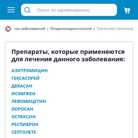
правочник заболеваний
Оториноларингология
Тонзиллит (ангина)
Препараты, которые применяются
для лечения данного заболевания:
АЗИТРОМИЦИН
ГЕКСАСПРЕЙ
ДЕКАСАН
ИСМИЖЕН
ЛЕВОМИЦЕТИН
ЛОРОСАН
ОСПЕКСИН
РЕСПИБРОН
СЕПТОЛЕТЕ