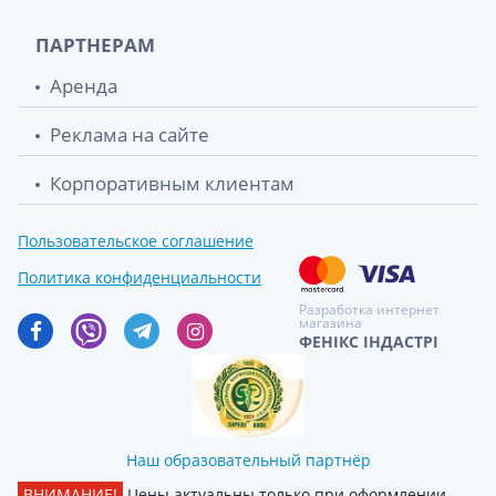
ПАРТНЕРАМ
Аренда
Реклама на сайте
Корпоративным клиентам
Пользовательское соглашение
Политика конфиденциальности
Разработка интернет
магазина
ФЕНІКС ІНДАСТРІ
Наш образовательный партнёр
ВНИМАНИЕ!
Цены актуальны только при оформлении