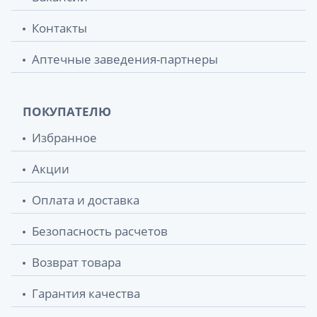
Контакты
Аптечные заведения-партнеры
ПОКУПАТЕЛЮ
Избранное
Акции
Оплата и доставка
Безопасность расчетов
Возврат товара
Гарантия качества