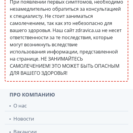
При появлении первых симптомов, необходимо
незамедлительно обратиться за консультацией
к специалисту. Не стоит заниматься
самолечением, так как это небезопасно для
вашего здоровья. Наш сайт zdravica.ua не несет
ответственности за те последствия, которые
могут возникнуть вследствие
использования информации, представленной
на странице. НЕ ЗАНИМАЙТЕСЬ
САМОЛЕЧЕНИЕМ! ЭТО МОЖЕТ БЫТЬ ОПАСНЫМ
ДЛЯ ВАШЕГО ЗДОРОВЬЯ!
ПРО КОМПАНИЮ
О нас
Новости
Вакансии