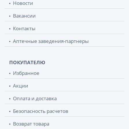
Новости
Вакансии
Контакты
Аптечные заведения-партнеры
ПОКУПАТЕЛЮ
Избранное
Акции
Оплата и доставка
Безопасность расчетов
Возврат товара