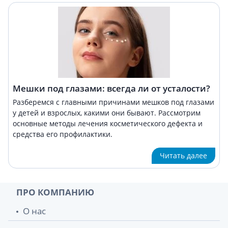
Мешки под глазами: всегда ли от усталости?
Разберемся с главными причинами мешков под глазами
у детей и взрослых, какими они бывают. Рассмотрим
основные методы лечения косметического дефекта и
средства его профилактики.
Читать далее
ПРО КОМПАНИЮ
О нас