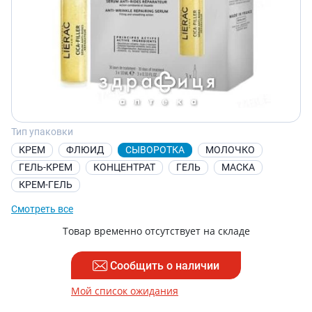
Тип упаковки
КРЕМ
ФЛЮИД
СЫВОРОТКА
МОЛОЧКО
ГЕЛЬ-КРЕМ
КОНЦЕНТРАТ
ГЕЛЬ
МАСКА
КРЕМ-ГЕЛЬ
Смотреть все
Товар временно отсутствует на складе
Сообщить о наличии
Мой список ожидания