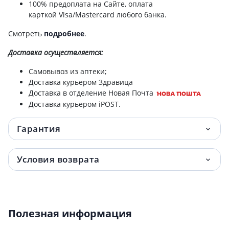
100% предоплата на Сайте, оплата
карткой Visa/Mastercard любого банка.
Смотреть
подробнее
.
Доставка
осуществляется:
Самовывоз из аптеки;
Доставка курьером Здравица
Доставка в отделение Новая Почта
Доставка курьером iPOST.
Гарантия
Условия возврата
Полезная информация