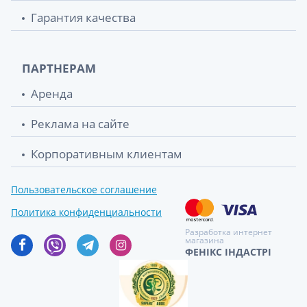
Гарантия качества
ПАРТНЕРАМ
Аренда
Реклама на сайте
Корпоративным клиентам
Пользовательское соглашение
Политика конфиденциальности
Разработка интернет
магазина
ФЕНІКС ІНДАСТРІ