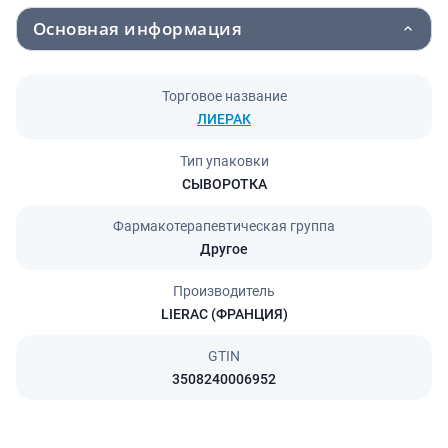
Основная информация
Торговое название
ЛИЕРАК
Тип упаковки
СЫВОРОТКА
Фармакотерапевтическая группа
Другое
Производитель
LIERAC (ФРАНЦИЯ)
GTIN
3508240006952