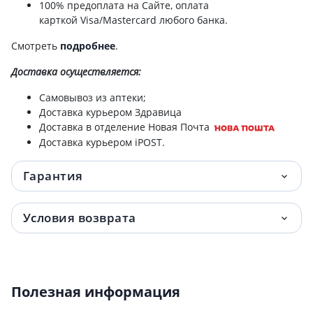
100% предоплата на Сайте, оплата
карткой Visa/Mastercard любого банка.
Смотреть
подробнее
.
Доставка
осуществляется:
Самовывоз из аптеки;
Доставка курьером Здравица
Доставка в отделение Новая Почта
Доставка курьером iPOST.
Гарантия
Условия возврата
Полезная информация