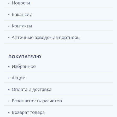
Новости
Вакансии
Контакты
Аптечные заведения-партнеры
ПОКУПАТЕЛЮ
Избранное
Акции
Оплата и доставка
Безопасность расчетов
Возврат товара