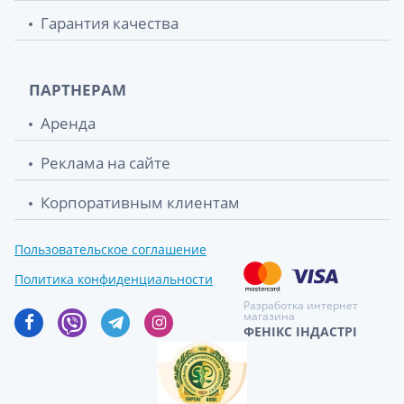
Гарантия качества
ПАРТНЕРАМ
Аренда
Реклама на сайте
Корпоративным клиентам
Пользовательское соглашение
Политика конфиденциальности
Разработка интернет
магазина
ФЕНІКС ІНДАСТРІ