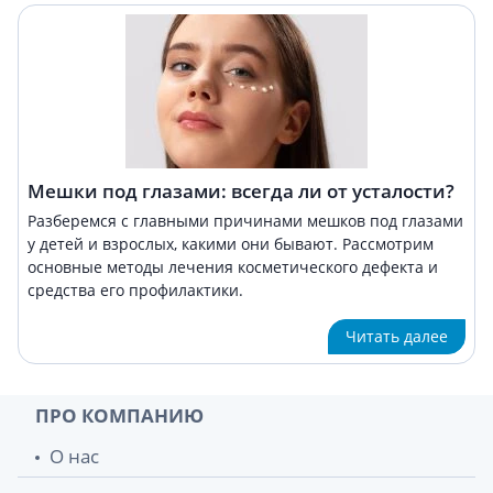
Мешки под глазами: всегда ли от усталости?
Разберемся с главными причинами мешков под глазами
у детей и взрослых, какими они бывают. Рассмотрим
основные методы лечения косметического дефекта и
средства его профилактики.
Читать далее
ПРО КОМПАНИЮ
О нас