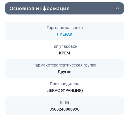
Основная информация
Торговое название
ЛИЕРАК
Тип упаковки
КРЕМ
Фармакотерапевтическая группа
Другое
Производитель
LIERAC (ФРАНЦИЯ)
GTIN
3508240006990