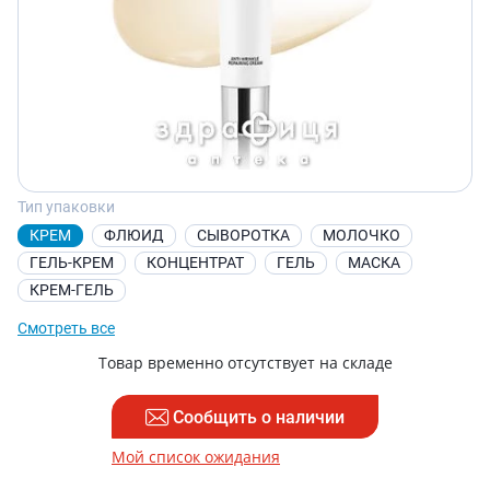
Тип упаковки
КРЕМ
ФЛЮИД
СЫВОРОТКА
МОЛОЧКО
ГЕЛЬ-КРЕМ
КОНЦЕНТРАТ
ГЕЛЬ
МАСКА
КРЕМ-ГЕЛЬ
Смотреть все
Товар временно отсутствует на складе
Сообщить о наличии
Мой список ожидания