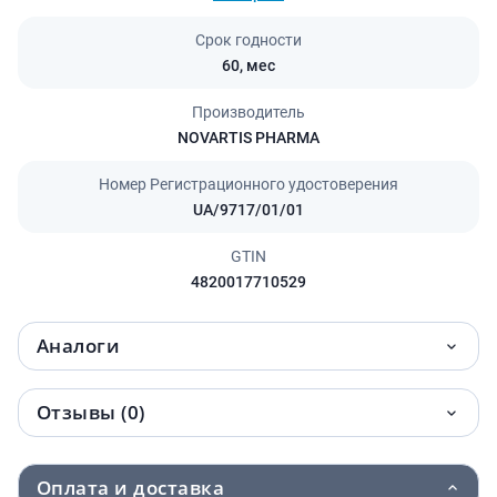
Срок годности
60,
мес
Производитель
NOVARTIS PHARMA
Номер Регистрационного удостоверения
UA/9717/01/01
GTIN
4820017710529
Аналоги
Отзывы (0)
Оплата и доставка