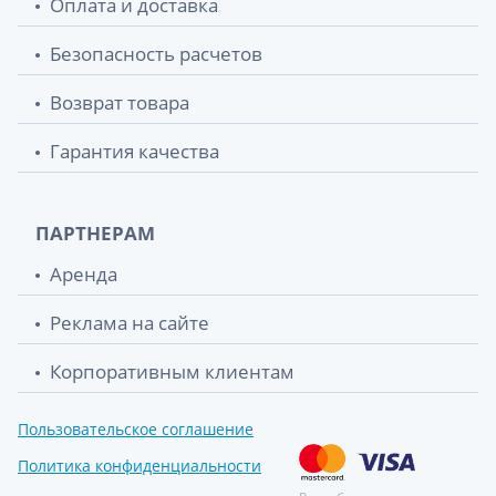
Оплата и доставка
Безопасность расчетов
Возврат товара
Гарантия качества
ПАРТНЕРАМ
Аренда
Реклама на сайте
Корпоративным клиентам
Пользовательское соглашение
Политика конфиденциальности