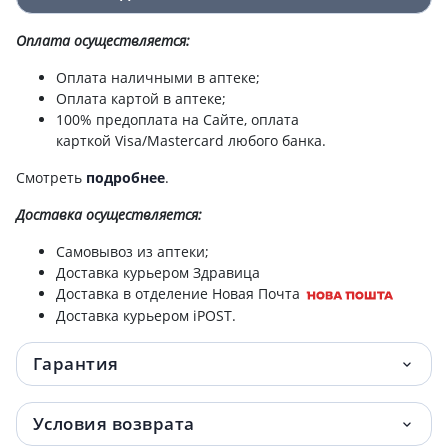
Оплата осуществляется:
Оплата наличными в аптеке;
Оплата картой в аптеке;
100% предоплата на Сайте, оплата
карткой Visa/Mastercard любого банка.
Смотреть
подробнее
.
Доставка
осуществляется:
Самовывоз из аптеки;
Доставка курьером Здравица
Доставка в отделение Новая Почта
Доставка курьером iPOST.
Гарантия
Условия возврата