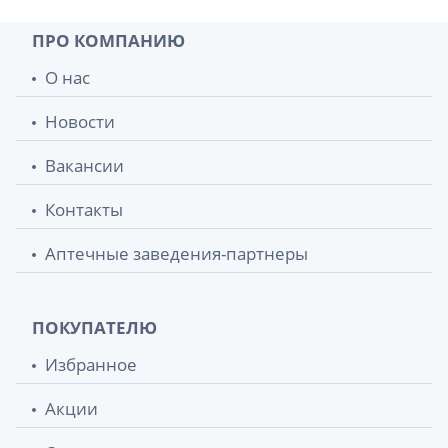
ПРО КОМПАНИЮ
О нас
Новости
Вакансии
Контакты
Аптечные заведения-партнеры
ПОКУПАТЕЛЮ
Избранное
Акции