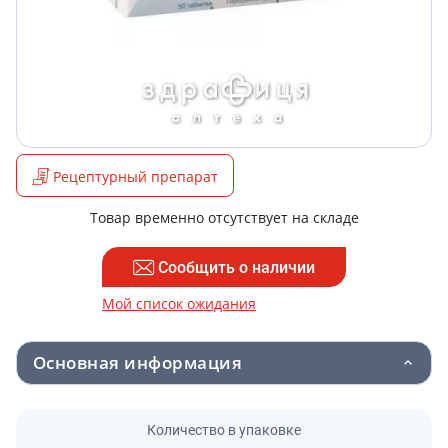
Рецептурный препарат
Товар временно отсутствует на складе
Сообщить о наличии
Мой список ожидания
Основная информация
Количество в упаковке