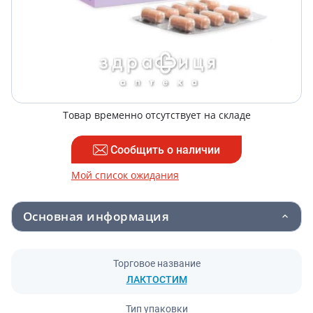
Товар временно отсутствует на складе
Сообщить о наличии
Мой список ожидания
Основная информация
Торговое название
ЛАКТОСТИМ
Тип упаковки