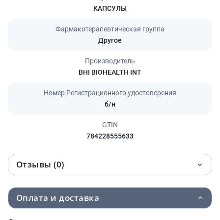
КАПСУЛЫ
Фармакотерапевтическая группа
Другое
Производитель
BHI BIOHEALTH INT
Номер Регистрационного удостоверения
б/н
GTIN
784228555633
Отзывы (0)
Оплата и доставка