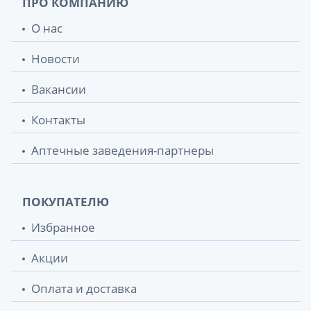
ПРО КОМПАНИЮ
О нас
Новости
Вакансии
Контакты
Аптечные заведения-партнеры
ПОКУПАТЕЛЮ
Избранное
Акции
Оплата и доставка