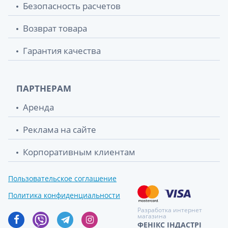
Безопасность расчетов
Возврат товара
Гарантия качества
ПАРТНЕРАМ
Аренда
Реклама на сайте
Корпоративным клиентам
Пользовательское соглашение
Политика конфиденциальности
Разработка интернет
магазина
ФЕНІКС ІНДАСТРІ