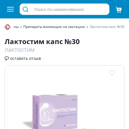
ые гормоны
Препараты влияющие на лактацию
Лактостим капс №30
Лактостим капс №30
ЛАКТОСТИМ
оставить отзыв