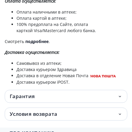
Оплата осуществляется:
Оплата наличными в аптеке;
Оплата картой в аптеке;
100% предоплата на Сайте, оплата
карткой Visa/Mastercard любого банка.
Смотреть
подробнее
.
Доставка
осуществляется:
Самовывоз из аптеки;
Доставка курьером Здравица
Доставка в отделение Новая Почта
Доставка курьером iPOST.
Гарантия
Условия возврата