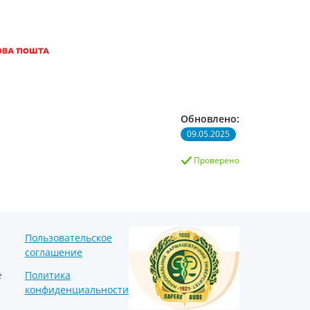
Обновлено:
09.05.2025
Проверено
Пользовательское
соглашение
е
Политика
конфиденциальности