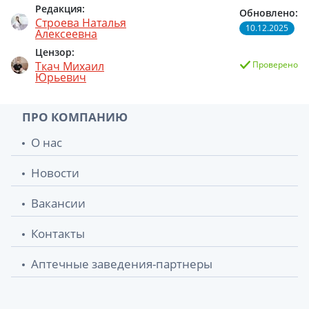
Редакция:
Обновлено:
Строева Наталья
10.12.2025
Алексеевна
Цензор:
Ткач Михаил
Проверено
Юрьевич
ПРО КОМПАНИЮ
О нас
Новости
Вакансии
Контакты
Аптечные заведения-партнеры