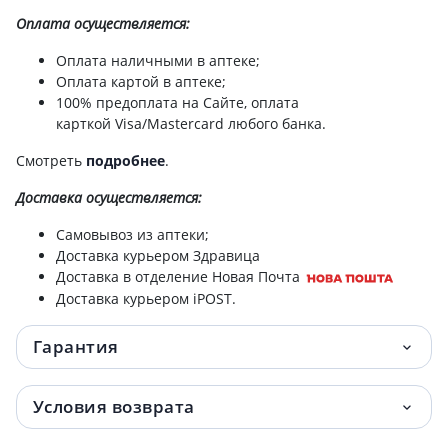
Оплата осуществляется:
Оплата наличными в аптеке;
Оплата картой в аптеке;
100% предоплата на Сайте, оплата
карткой Visa/Mastercard любого банка.
Смотреть
подробнее
.
Доставка
осуществляется:
Самовывоз из аптеки;
Доставка курьером Здравица
Доставка в отделение Новая Почта
Доставка курьером iPOST.
Гарантия
Условия возврата