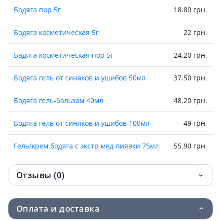
Бодяга пор 5г
18.80 грн.
Бодяга косметическая 5г
22 грн.
Бадяга косметическая пор 5г
24.20 грн.
Бодяга гель от синяков и ушибов 50мл
37.50 грн.
Бодяга гель-бальзам 40мл
48.20 грн.
Бодяга гель от синяков и ушибов 100мл
49 грн.
Гель/крем бодяга с экстр мед пиявки 75мл
55.90 грн.
Отзывы (0)
Оплата и доставка