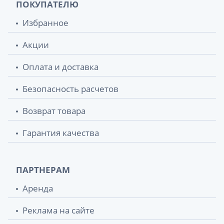
ПОКУПАТЕЛЮ
Избранное
Акции
Оплата и доставка
Безопасность расчетов
Возврат товара
Гарантия качества
ПАРТНЕРАМ
Аренда
Реклама на сайте