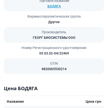
Торговое название
БОДЯГА
Фармакотерапевтическая группа
Другое
Производитель
ГЕОРГ БИОСИСТЕМЫ ООО
Номер Регистрационного удостоверения
05.03.02-04/22469
GTIN
4820065530214
Цена БОДЯГА
Название
Цена грн