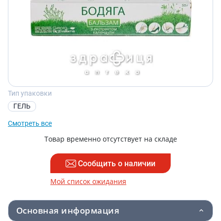
Тип упаковки
ГЕЛЬ
Смотреть все
Товар временно отсутствует на складе
Сообщить о наличии
Мой список ожидания
Основная информация