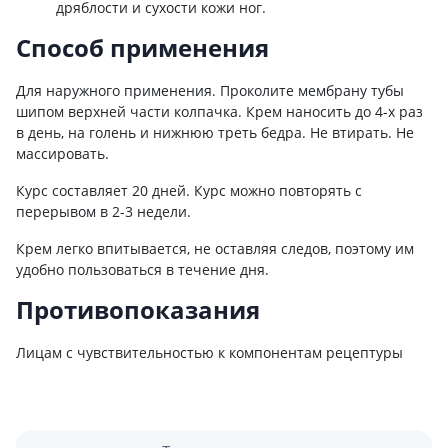
дряблости и сухости кожи ног.
Способ применения
Для наружного применения. Проколите мембрану тубы
шипом верхней части колпачка. Крем наносить до 4-х раз
в день, на голень и нижнюю треть бедра. Не втирать. Не
массировать.
Курс составляет 20 дней. Курс можно повторять с
перерывом в 2-3 недели.
Крем легко впитывается, не оставляя следов, поэтому им
удобно пользоваться в течение дня.
Противопоказания
Лицам с чувствительностью к компонентам рецептуры