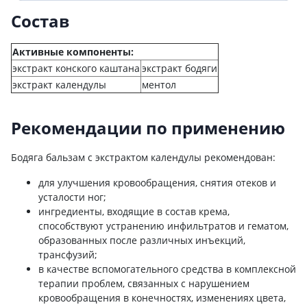
Состав
Активные компоненты:
экстракт конского каштана
экстракт бодяги
экстракт календулы
ментол
Рекомендации по применению
Бодяга бальзам с экстрактом календулы рекомендован:
для улучшения кровообращения, снятия отеков и
усталости ног;
ингредиенты, входящие в состав крема,
способствуют устранению инфильтратов и гематом,
образованных после различных инъекций,
трансфузий;
в качестве вспомогательного средства в комплексной
терапии проблем, связанных с нарушением
кровообращения в конечностях, изменениях цвета,