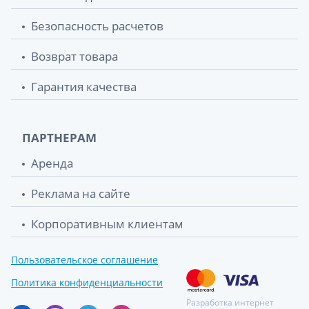
Безопасность расчетов
Возврат товара
Гарантия качества
ПАРТНЕРАМ
Аренда
Реклама на сайте
Корпоративным клиентам
Пользовательское соглашение
Политика конфиденциальности
Разработка интернет