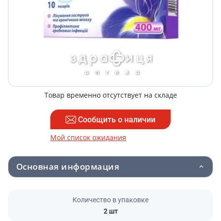
Товар временно отсутствует на складе
Сообщить о наличии
Мой список ожидания
Основная информация
Количество в упаковке
2 шт