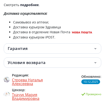
Смотреть
подробнее
.
Доставка
осуществляется:
Самовывоз из аптеки;
Доставка курьером Здравица
Доставка в отделение Новая Почта
Доставка курьером iPOST.
Гарантия
Условия возврата
Редакция:
Обновлено:
Строева Наталья
10.12.2025
Алексеевна
Цензор:
Ткачук Мария
Проверено
Владимировна