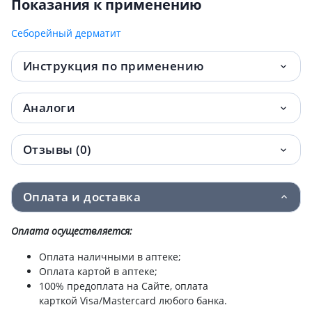
Показания к применению
Себорейный дерматит
Инструкция по применению
Аналоги
Отзывы (0)
Оплата и доставка
Оплата осуществляется:
Оплата наличными в аптеке;
Оплата картой в аптеке;
100% предоплата на Сайте, оплата
карткой Visa/Mastercard любого банка.