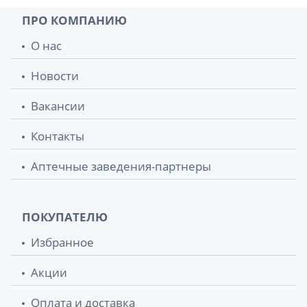
ПРО КОМПАНИЮ
О нас
Новости
Вакансии
Контакты
Аптечные заведения-партнеры
ПОКУПАТЕЛЮ
Избранное
Акции
Оплата и доставка