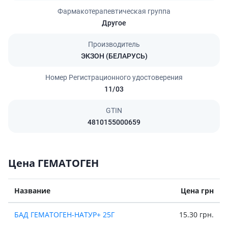
Фармакотерапевтическая группа
Другое
Производитель
ЭКЗОН (БЕЛАРУСЬ)
Номер Регистрационного удостоверения
11/03
GTIN
4810155000659
Цена ГЕМАТОГЕН
Название
Цена грн
БАД ГЕМАТОГЕН-НАТУР+ 25Г
15.30 грн.