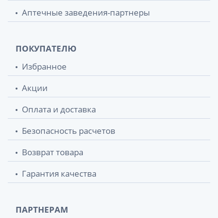
Аптечные заведения-партнеры
ПОКУПАТЕЛЮ
Избранное
Акции
Оплата и доставка
Безопасность расчетов
Возврат товара
Гарантия качества
ПАРТНЕРАМ