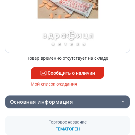
Товар временно отсутствует на складе
Сообщить о наличии
Мой список ожидания
Основная информация
Торговое название
ГЕМАТОГЕН