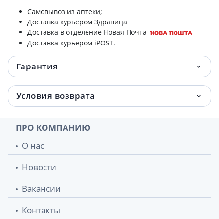
Самовывоз из аптеки;
Доставка курьером Здравица
Доставка в отделение Новая Почта
Доставка курьером iPOST.
Гарантия
Условия возврата
ПРО КОМПАНИЮ
О нас
Новости
Вакансии
Контакты