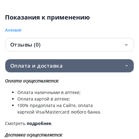
Показания к применению
Анемия
Отзывы (0)
Оплата и доставка
Оплата осуществляется:
Оплата наличными в аптеке;
Оплата картой в аптеке;
100% предоплата на Сайте, оплата
карткой Visa/Mastercard любого банка.
Смотреть
подробнее
.
Доставка
осуществляется: