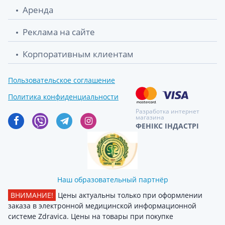
Аренда
Реклама на сайте
Корпоративным клиентам
Пользовательское соглашение
Политика конфиденциальности
Разработка интернет
магазина
ФЕНІКС ІНДАСТРІ
Наш образовательный партнёр
ВНИМАНИЕ!
Цены актуальны только при оформлении
заказа в электронной медицинской информационной
системе Zdravica. Цены на товары при покупке