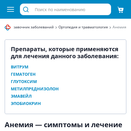
ица
Справочник заболеваний
Ортопедия и травматология
Анемия
Препараты, которые применяются
для лечения данного заболевания:
ВИТРУМ
ГЕМАТОГЕН
ГЛУТОКСИМ
МЕТИЛПРЕДНИЗОЛОН
ЭМАВЕЙЛ
ЭПОБИОКРИН
Анемия — симптомы и лечение