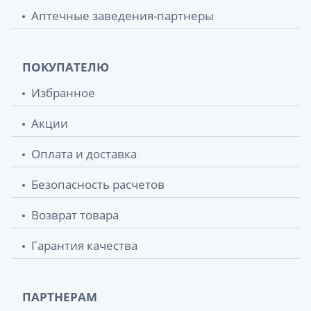
Аптечные заведения-партнеры
ПОКУПАТЕЛЮ
Избранное
Акции
Оплата и доставка
Безопасность расчетов
Возврат товара
Гарантия качества
ПАРТНЕРАМ