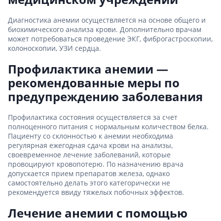
Диагностика анемии осуществляется на основе общего и
биохимического анализа крови. Дополнительно врачам
может потребоваться проведение ЭКГ, фиброгастроскопии,
колоноскопии, УЗИ сердца.
Профилактика анемии —
рекомендованные меры по
предупреждению заболевания
Профилактика состояния осуществляется за счет
полноценного питания с нормальным количеством белка.
Пациенту со склонностью к анемии необходима
регулярная ежегодная сдача крови на анализы,
своевременное лечение заболеваний, которые
провоцируют кровопотерю. По назначению врача
допускается прием препаратов железа, однако
самостоятельно делать этого категорически не
рекомендуется ввиду тяжелых побочных эффектов.
Лечение анемии с помощью