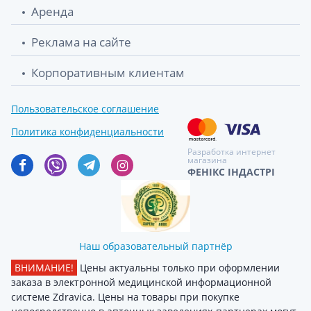
Аренда
Реклама на сайте
Корпоративным клиентам
Пользовательское соглашение
Политика конфиденциальности
Разработка интернет
магазина
ФЕНІКС ІНДАСТРІ
Наш образовательный партнёр
ВНИМАНИЕ!
Цены актуальны только при оформлении
заказа в электронной медицинской информационной
системе Zdravica. Цены на товары при покупке