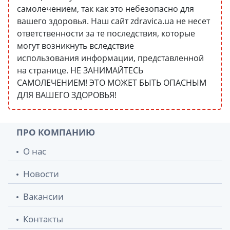
самолечением, так как это небезопасно для
вашего здоровья. Наш сайт zdravica.ua не несет
ответственности за те последствия, которые
могут возникнуть вследствие
использования информации, представленной
на странице. НЕ ЗАНИМАЙТЕСЬ
САМОЛЕЧЕНИЕМ! ЭТО МОЖЕТ БЫТЬ ОПАСНЫМ
ДЛЯ ВАШЕГО ЗДОРОВЬЯ!
ПРО КОМПАНИЮ
О нас
Новости
Вакансии
Контакты