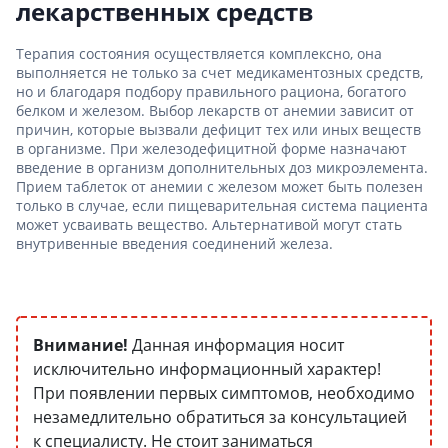
лекарственных средств
Терапия состояния осуществляется комплексно, она
выполняется не только за счет медикаментозных средств,
но и благодаря подбору правильного рациона, богатого
белком и железом. Выбор лекарств от анемии зависит от
причин, которые вызвали дефицит тех или иных веществ
в организме. При железодефицитной форме назначают
введение в организм дополнительных доз микроэлемента.
Прием таблеток от анемии с железом может быть полезен
только в случае, если пищеварительная система пациента
может усваивать вещество. Альтернативой могут стать
внутривенные введения соединений железа.
Внимание!
Данная информация носит
исключительно информационный характер!
При появлении первых симптомов, необходимо
незамедлительно обратиться за консультацией
к специалисту. Не стоит заниматься