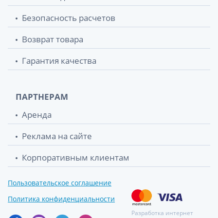
Безопасность расчетов
Возврат товара
Гарантия качества
ПАРТНЕРАМ
Аренда
Реклама на сайте
Корпоративным клиентам
Пользовательское соглашение
Политика конфиденциальности
Разработка интернет