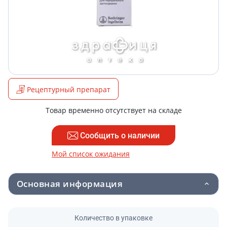
Рецептурный препарат
Товар временно отсутствует на складе
Сообщить о наличии
Мой список ожидания
Основная информация
Количество в упаковке