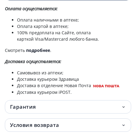
Оплата осуществляется:
Оплата наличными в аптеке;
Оплата картой в аптеке;
100% предоплата на Сайте, оплата
карткой Visa/Mastercard любого банка.
Смотреть
подробнее
.
Доставка
осуществляется:
Самовывоз из аптеки;
Доставка курьером Здравица
Доставка в отделение Новая Почта
Доставка курьером iPOST.
Гарантия
Условия возврата