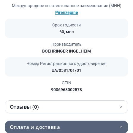
Международное непатентованное наименование (МНН)
Pirenzepine
Срок годности
60,
мес
Производитель
BOEHRINGER INGELHEIM
Номер Регистрационного удостоверения
UA/0581/01/01
GTIN
9006968002578
Отзывы (0)
Оплата и доставка