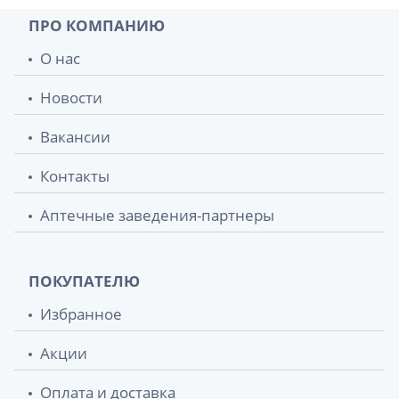
ПРО КОМПАНИЮ
О нас
Новости
Вакансии
Контакты
Аптечные заведения-партнеры
ПОКУПАТЕЛЮ
Избранное
Акции
Оплата и доставка