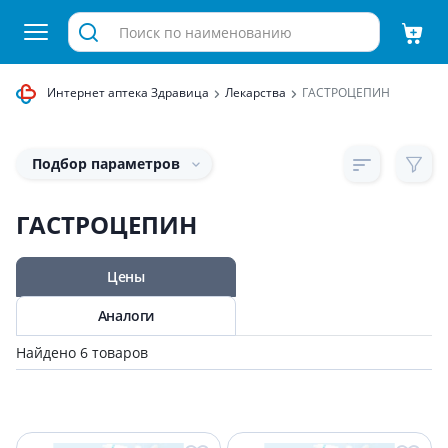
Интернет аптека Здравица
Лекарства
ГАСТРОЦЕПИН
Подбор параметров
ГАСТРОЦЕПИН
Цены
Аналоги
Найдено 6 товаров