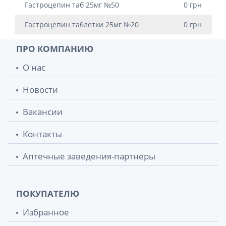
Гастроцепин таб 25мг №50
0 грн
Гастроцепин таблетки 25мг №20
0 грн
ПРО КОМПАНИЮ
О нас
Новости
Вакансии
Контакты
Аптечные заведения-партнеры
ПОКУПАТЕЛЮ
Избранное