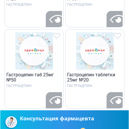
ГАСТРОЦЕПИН
ГАСТРОЦЕПИН
Гастроцепин таб 25мг
Гастроцепин таблетки
№50
25мг №20
ГАСТРОЦЕПИН
ГАСТРОЦЕПИН
Консультация фармацевта