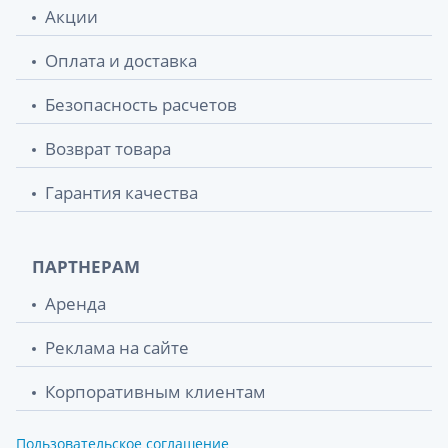
Акции
Оплата и доставка
Безопасность расчетов
Возврат товара
Гарантия качества
ПАРТНЕРАМ
Аренда
Реклама на сайте
Корпоративным клиентам
Пользовательское соглашение