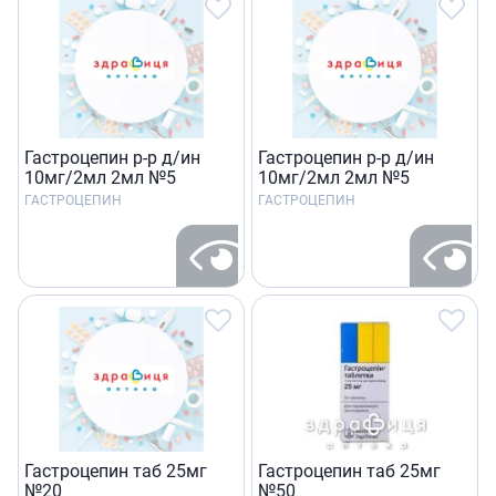
Гастроцепин р-р д/ин
Гастроцепин р-р д/ин
10мг/2мл 2мл №5
10мг/2мл 2мл №5
ГАСТРОЦЕПИН
ГАСТРОЦЕПИН
Гастроцепин таб 25мг
Гастроцепин таб 25мг
№20
№50