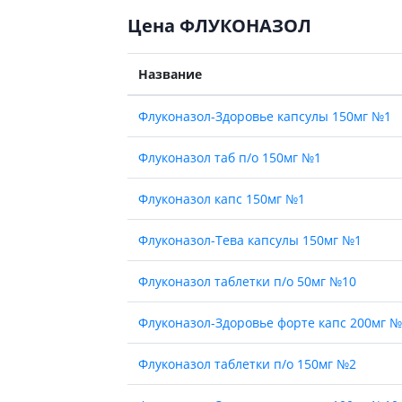
Цена ФЛУКОНАЗОЛ
Название
Флуконазол-Здоровье капсулы 150мг №1
Флуконазол таб п/о 150мг №1
Флуконазол капс 150мг №1
Флуконазол-Тева капсулы 150мг №1
Флуконазол таблетки п/о 50мг №10
Флуконазол-Здоровье форте капс 200мг №
Флуконазол таблетки п/о 150мг №2