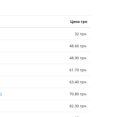
Цена грн
32 грн.
48.60 грн.
48.90 грн.
61.70 грн.
63.40 грн.
2
70.80 грн.
82.30 грн.