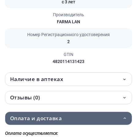
с 3 лет
Производитель
FARMA LAN
Номер Регистрационного удостоверения
2
GTIN
4820114131423
Наличие в аптеках
Отзывы (0)
Оплата и доставка
Оплата осуществляется: