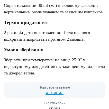
Спрей назальний 30 ml (мл) в скляному флаконі з
вертикальним розпилювачем та захисним ковпачком.
Термін придатності
2 роки від дати виготовлення. Після першого
відкриття використати протягом 2 місяців.
Умови зберігання
Зберігати при температурі не вище 25 ℃ у
недоступному для дітей місці, захищеному від світла
та джерел тепла.
Торговое название
ФЛУ-АЦИЛ
Тип упаковки
СПРЕЙ