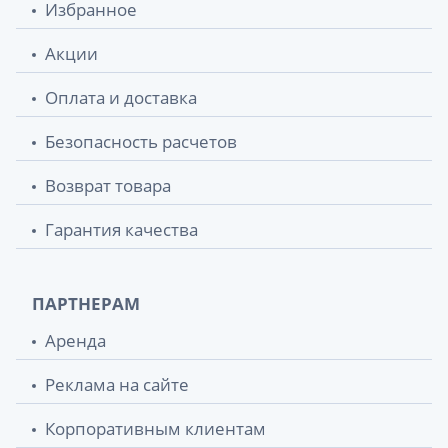
Избранное
Акции
Оплата и доставка
Безопасность расчетов
Возврат товара
Гарантия качества
ПАРТНЕРАМ
Аренда
Реклама на сайте
Корпоративным клиентам