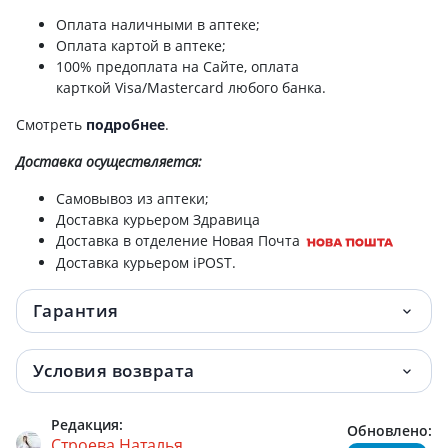
Оплата наличными в аптеке;
Оплата картой в аптеке;
100% предоплата на Сайте, оплата
карткой Visa/Mastercard любого банка.
Смотреть
подробнее
.
Доставка
осуществляется:
Самовывоз из аптеки;
Доставка курьером Здравица
Доставка в отделение Новая Почта
Доставка курьером iPOST.
Гарантия
Условия возврата
Редакция:
Обновлено:
Строева Наталья