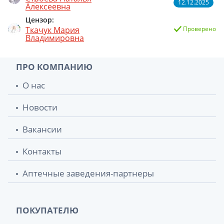
12.12.2025
Алексеевна
Цензор:
Ткачук Мария
Проверено
Владимировна
ПРО КОМПАНИЮ
О нас
Новости
Вакансии
Контакты
Аптечные заведения-партнеры
ПОКУПАТЕЛЮ