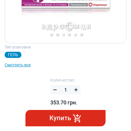
Тип упаковки
ГЕЛЬ
Смотреть все
Количество:
353.70
грн.
Купить