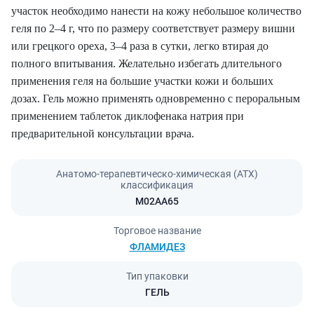
участок необходимо нанести на кожу небольшое количество
геля по 2–4 г, что по размеру соответствует размеру вишни
или грецкого ореха, 3–4 раза в сутки, легко втирая до
полного впитывания. Желательно избегать длительного
применения геля на большие участки кожи и больших
дозах. Гель можно применять одновременно с пероральным
применением таблеток диклофенака натрия при
предварительной консультации врача.
Анатомо-терапевтическо-химическая (АТХ)
классификация
M02AA65
Торговое название
ФЛАМИДЕЗ
Тип упаковки
ГЕЛЬ