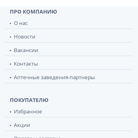
ПРО КОМПАНИЮ
О нас
Новости
Вакансии
Контакты
Аптечные заведения-партнеры
ПОКУПАТЕЛЮ
Избранное
Акции