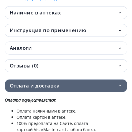
Наличие в аптеках
Инструкция по применению
Аналоги
Отзывы (0)
Оплата и доставка
Оплата осуществляется:
Оплата наличными в аптеке;
Оплата картой в аптеке;
100% предоплата на Сайте, оплата
карткой Visa/Mastercard любого банка.