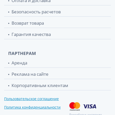
Оплата и доставка
Безопасность расчетов
Возврат товара
Гарантия качества
ПАРТНЕРАМ
Аренда
Реклама на сайте
Корпоративным клиентам
Пользовательское соглашение
Политика конфиденциальности
Разработка интернет