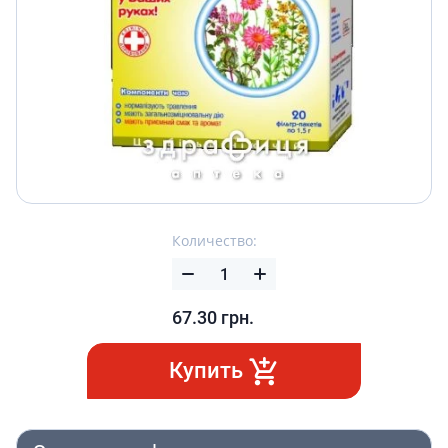
Количество:
67.30
грн.
Купить