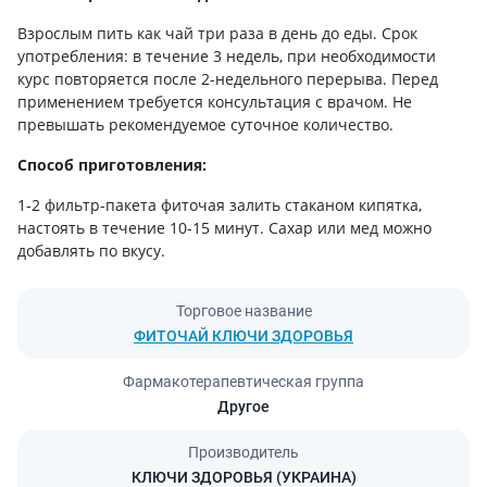
Взрослым пить как чай три раза в день до еды. Срок
употребления: в течение 3 недель, при необходимости
курс повторяется после 2-недельного перерыва. Перед
применением требуется консультация с врачом. Не
превышать рекомендуемое суточное количество.
Способ приготовления:
1-2 фильтр-пакета фиточая залить стаканом кипятка,
настоять в течение 10-15 минут. Сахар или мед можно
добавлять по вкусу.
Торговое название
ФИТОЧАЙ КЛЮЧИ ЗДОРОВЬЯ
Фармакотерапевтическая группа
Другое
Производитель
КЛЮЧИ ЗДОРОВЬЯ (УКРАИНА)