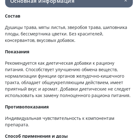
Основная информация
Состав
Душицы трава, мяты листья, зверобоя трава, шиповника
плоды, бессмертника цветки. Без красителей,
консервантов, вкусовых добавок.
Показания
Рекомендуется как диетическая добавки к рациону
питания. Способствует улучшению обмена веществ,
нормализации функции органов желудочно-кишечного
тракта, обладает общеукрепляющим действием, имеет
приятный вкус и аромат. Добавки диетические не следует
использовать как замену полноценного рациона питания.
Противопоказания
Индивидуальная чувствительность к компонентам
препарата.
Способ применения и дозы