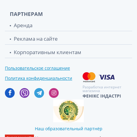
ПАРТНЕРАМ
Аренда
Реклама на сайте
Корпоративным клиентам
Пользовательское соглашение
Политика конфиденциальности
Разработка интернет
магазина
ФЕНІКС ІНДАСТРІ
Наш образовательный партнёр