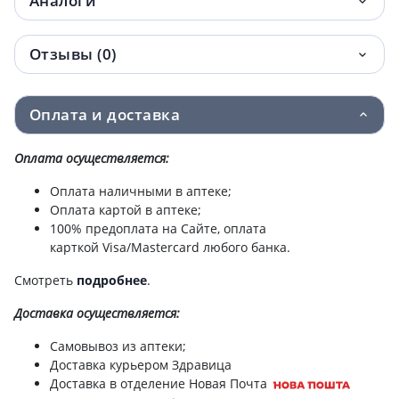
Аналоги
Отзывы (0)
Оплата и доставка
Оплата осуществляется:
Оплата наличными в аптеке;
Оплата картой в аптеке;
100% предоплата на Сайте, оплата
карткой Visa/Mastercard любого банка.
Смотреть
подробнее
.
Доставка
осуществляется:
Самовывоз из аптеки;
Доставка курьером Здравица
Доставка в отделение Новая Почта