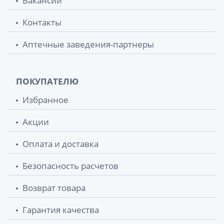
Вакансии
Контакты
Аптечные заведения-партнеры
ПОКУПАТЕЛЮ
Избранное
Акции
Оплата и доставка
Безопасность расчетов
Возврат товара
Гарантия качества