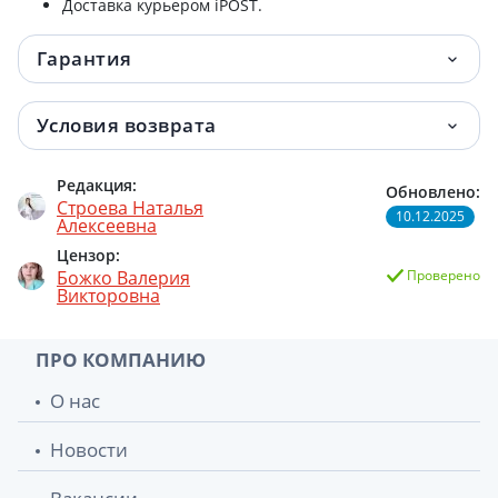
Доставка курьером iPOST.
Гарантия
Условия возврата
Редакция:
Обновлено:
Строева Наталья
10.12.2025
Алексеевна
Цензор:
Божко Валерия
Проверено
Викторовна
ПРО КОМПАНИЮ
О нас
Новости