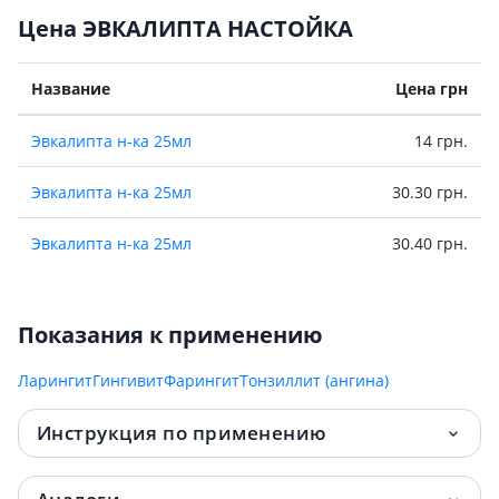
Цена ЭВКАЛИПТА НАСТОЙКА
Название
Цена грн
Эвкалипта н-ка 25мл
14 грн.
Эвкалипта н-ка 25мл
30.30 грн.
Эвкалипта н-ка 25мл
30.40 грн.
Показания к применению
Ларингит
Гингивит
Фарингит
Тонзиллит (ангина)
Инструкция по применению