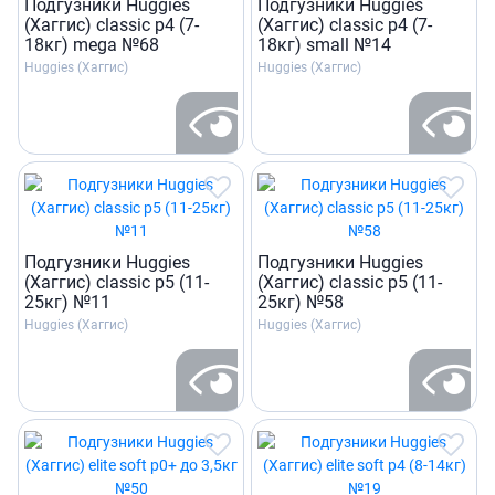
Подгузники Huggies
Подгузники Huggies
(Хаггис) classic р4 (7-
(Хаггис) classic р4 (7-
18кг) mega №68
18кг) small №14
Huggies (Хаггис)
Huggies (Хаггис)
Подгузники Huggies
Подгузники Huggies
(Хаггис) classic р5 (11-
(Хаггис) classic р5 (11-
25кг) №11
25кг) №58
Huggies (Хаггис)
Huggies (Хаггис)