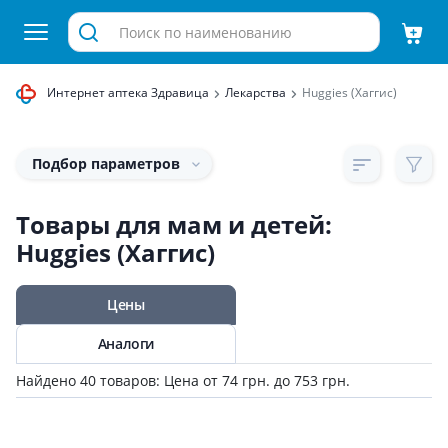
Интернет аптека Здравица
Лекарства
Huggies (Хаггис)
Подбор параметров
Товары для мам и детей:
Huggies (Хаггис)
Цены
Аналоги
Найдено 40 товаров: Цена от 74 грн. до 753 грн.