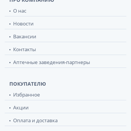
О нас
Новости
Вакансии
Контакты
Аптечные заведения-партнеры
ПОКУПАТЕЛЮ
Избранное
Акции
Оплата и доставка