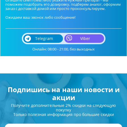
поможем подобрать его дозировку, подберем аналог, оформим
заказ с доставкой домой или просто проконсультируем.
Ожидаем ваш звонок либо сообщение!
Telegram
Viber
Онлайн: 08:00 - 21:00, без выходных
Подпишись на наши новости и
акции
Получите дополнительные 2% скидки на следующую
покупку
Только полезная информация про большие скидки