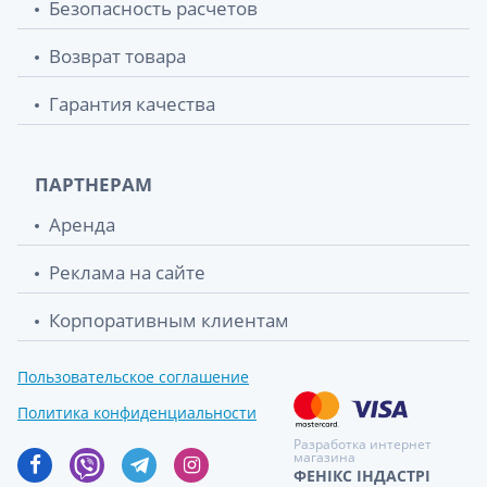
Безопасность расчетов
Возврат товара
Гарантия качества
ПАРТНЕРАМ
Аренда
Реклама на сайте
Корпоративным клиентам
Пользовательское соглашение
Политика конфиденциальности
Разработка интернет
магазина
ФЕНІКС ІНДАСТРІ