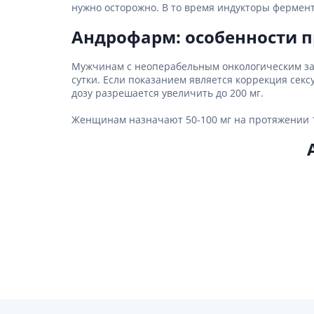
нужно осторожно. В то время индукторы фермент
Андрофарм: особенности 
Мужчинам с неоперабельным онкологическим заб
сутки. Если показанием является коррекция секс
дозу разрешается увеличить до 200 мг.
Женщинам назначают 50-100 мг на протяжении 10