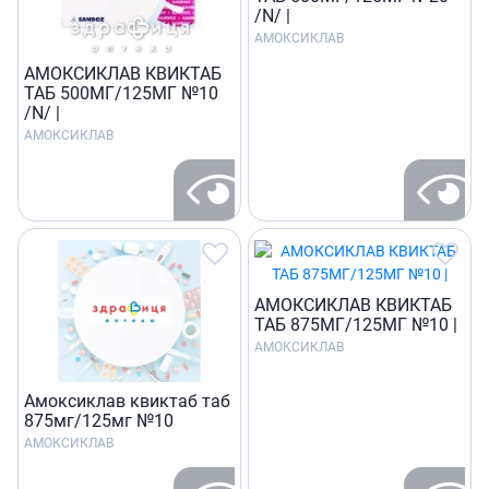
/N/ |
АМОКСИКЛАВ
АМОКСИКЛАВ КВИКТАБ
ТАБ 500МГ/125МГ №10
/N/ |
АМОКСИКЛАВ
АМОКСИКЛАВ КВИКТАБ
ТАБ 875МГ/125МГ №10 |
АМОКСИКЛАВ
Амоксиклав квиктаб таб
875мг/125мг №10
АМОКСИКЛАВ