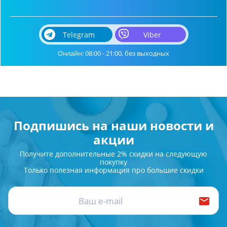
Telegram
Viber
Онлайн: 08:00 - 21:00, без выходных
Подпишись на наши новости и
акции
Получите дополнительные 2% скидки на следующую
покупку
Только полезная информация про большие скидки