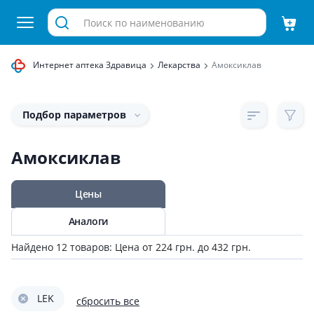
Интернет аптека Здравица
Лекарства
Амоксиклав
Подбор параметров
Амоксиклав
Цены
Аналоги
Найдено 12 товаров: Цена от 224 грн. до 432 грн.
LEK
сбросить все