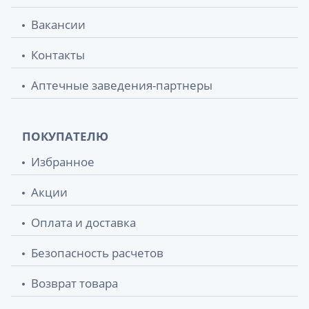
Вакансии
Контакты
Аптечные заведения-партнеры
ПОКУПАТЕЛЮ
Избранное
Акции
Оплата и доставка
Безопасность расчетов
Возврат товара