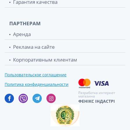
Гарантия качества
ПАРТНЕРАМ
Аренда
Реклама на сайте
Корпоративным клиентам
Пользовательское соглашение
Политика конфиденциальности
Разработка интернет
магазина
ФЕНІКС ІНДАСТРІ