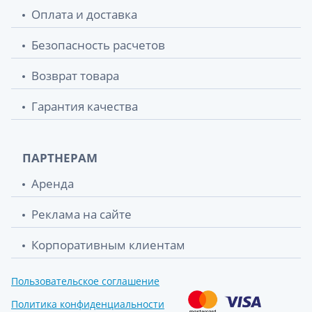
Оплата и доставка
Безопасность расчетов
Возврат товара
Гарантия качества
ПАРТНЕРАМ
Аренда
Реклама на сайте
Корпоративным клиентам
Пользовательское соглашение
Политика конфиденциальности