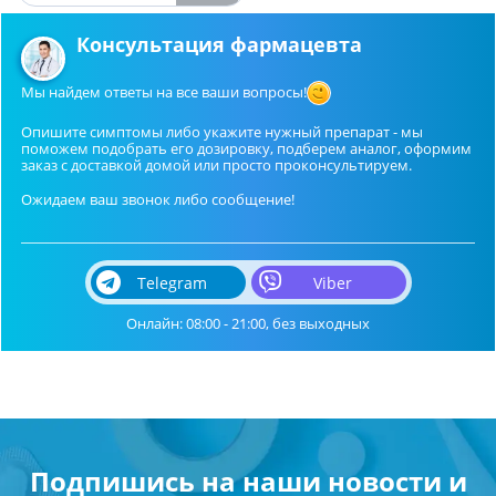
Консультация фармацевта
Мы найдем ответы на все ваши вопросы!
Опишите симптомы либо укажите нужный препарат - мы
поможем подобрать его дозировку, подберем аналог, оформим
заказ с доставкой домой или просто проконсультируем.
Ожидаем ваш звонок либо сообщение!
Telegram
Viber
Онлайн: 08:00 - 21:00, без выходных
Подпишись на наши новости и