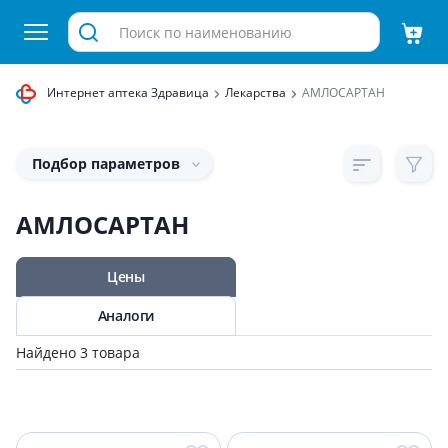
Интернет аптека Здравица
Лекарства
АМЛОСАРТАН
Подбор параметров
АМЛОСАРТАН
Цены
Аналоги
Найдено 3 товара