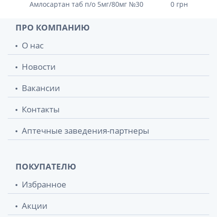
Амлосартан таб п/о 5мг/80мг №30
0 грн
ПРО КОМПАНИЮ
О нас
Новости
Вакансии
Контакты
Аптечные заведения-партнеры
ПОКУПАТЕЛЮ
Избранное
Акции