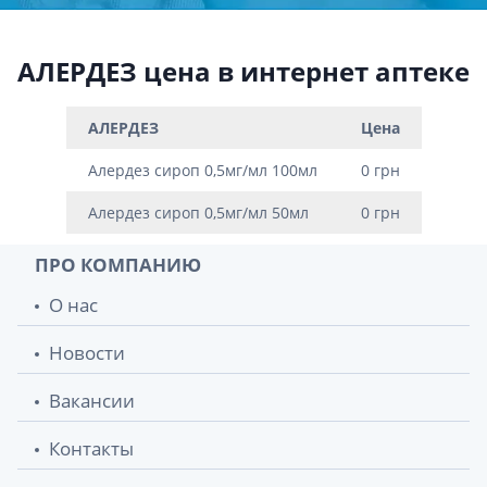
АЛЕРДЕЗ цена в интернет аптеке
АЛЕРДЕЗ
Цена
Алердез сироп 0,5мг/мл 100мл
0 грн
Алердез сироп 0,5мг/мл 50мл
0 грн
ПРО КОМПАНИЮ
О нас
Новости
Вакансии
Контакты