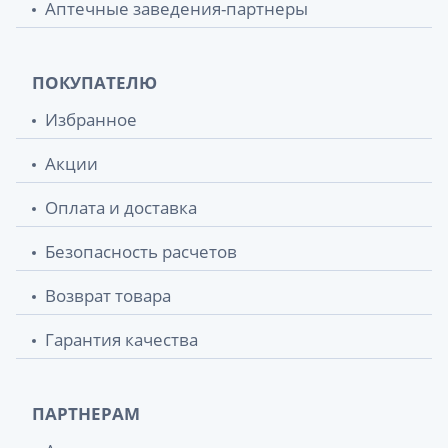
Аптечные заведения-партнеры
ПОКУПАТЕЛЮ
Избранное
Акции
Оплата и доставка
Безопасность расчетов
Возврат товара
Гарантия качества
ПАРТНЕРАМ