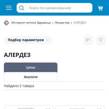
Интернет аптека Здравица
Лекарства
АЛЕРДЕЗ
Подбор параметров
АЛЕРДЕЗ
Цены
Аналоги
Найдено 2 товара