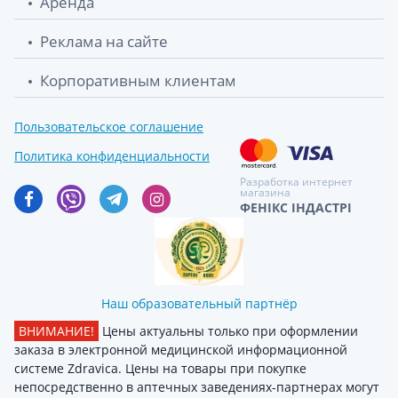
Аренда
Реклама на сайте
Корпоративным клиентам
Пользовательское соглашение
Политика конфиденциальности
Разработка интернет
магазина
ФЕНІКС ІНДАСТРІ
Наш образовательный партнёр
ВНИМАНИЕ!
Цены актуальны только при оформлении
заказа в электронной медицинской информационной
системе Zdravica. Цены на товары при покупке
непосредственно в аптечных заведениях-партнерах могут