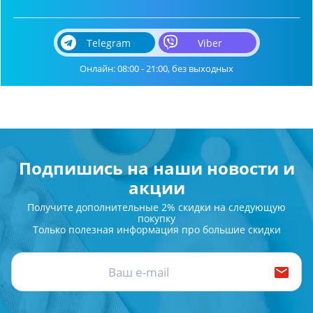
Telegram
Viber
Онлайн: 08:00 - 21:00, без выходных
Подпишись на наши новости и
акции
Получите дополнительные 2% скидки на следующую
покупку
Только полезная информация про большие скидки