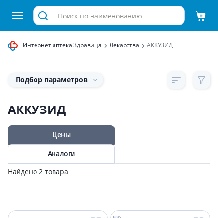
Интернет аптека Здравица
Лекарства
АККУЗИД
Подбор параметров
АККУЗИД
Цены
Аналоги
Найдено 2 товара