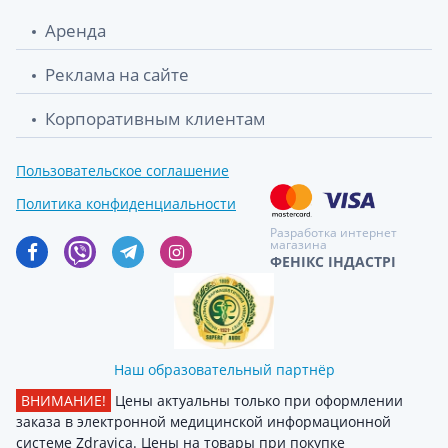
Аренда
Реклама на сайте
Корпоративным клиентам
Пользовательское соглашение
Политика конфиденциальности
Разработка интернет
магазина
ФЕНІКС ІНДАСТРІ
Наш образовательный партнёр
ВНИМАНИЕ!
Цены актуальны только при оформлении
заказа в электронной медицинской информационной
системе Zdravica. Цены на товары при покупке