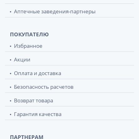
Аптечные заведения-партнеры
ПОКУПАТЕЛЮ
Избранное
Акции
Оплата и доставка
Безопасность расчетов
Возврат товара
Гарантия качества
ПАРТНЕРАМ