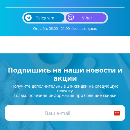
Telegram
Viber
Онлайн: 08:00 - 21:00, без выходных
Подпишись на наши новости и
акции
Получите дополнительные 2% скидки на следующую
покупку
Только полезная информация про большие скидки