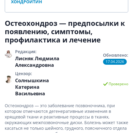
ХОНДРОИТИН
Остеохондроз — предпосылки к
появлению, симптомы,
профилактика и лечение
Редакция:
Обновлено:
Лисняк Людмила
17.04.2026
Александровна
Цензор:
Солнышкина
Проверено
Катерина
Васильевна
Остеохондроз — это заболевание позвоночника, при
котором отмечаются дегенеративные изменения в
хрящевой ткани и реактивные процессы в тканях,
окружающих межпозвоночные диски. Болезнь может также
касаться не только шейного, грудного, поясничного отдела