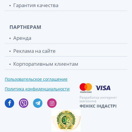
Гарантия качества
ПАРТНЕРАМ
Аренда
Реклама на сайте
Корпоративным клиентам
Пользовательское соглашение
Политика конфиденциальности
Разработка интернет
магазина
ФЕНІКС ІНДАСТРІ