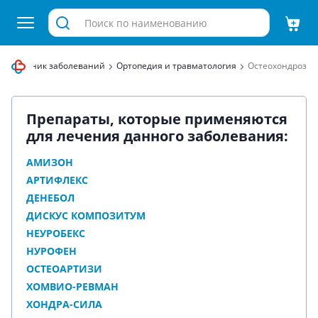
Справочник заболеваний
Ортопедия и травматология
Остеохондроз
Препараты, которые применяются
для лечения данного заболевания:
АМИЗОН
АРТИФЛЕКС
ДЕНЕБОЛ
ДИСКУС КОМПОЗИТУМ
НЕУРОБЕКС
НУРОФЕН
ОСТЕОАРТИЗИ
ХОМВИО-РЕВМАН
ХОНДРА-СИЛА