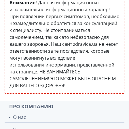
Внимание!
Данная информация носит
исключительно информационный характер!
При появлении первых симптомов, необходимо
незамедлительно обратиться за консультацией
к специалисту. Не стоит заниматься
самолечением, так как это небезопасно для
вашего здоровья. Наш сайт zdravica.ua не несет
ответственности за те последствия, которые
могут возникнуть вследствие
использования информации, представленной
на странице. НЕ ЗАНИМАЙТЕСЬ
САМОЛЕЧЕНИЕМ! ЭТО МОЖЕТ БЫТЬ ОПАСНЫМ
ДЛЯ ВАШЕГО ЗДОРОВЬЯ!
ПРО КОМПАНИЮ
О нас