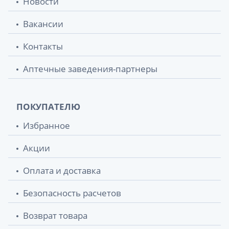
Новости
Вакансии
Контакты
Аптечные заведения-партнеры
ПОКУПАТЕЛЮ
Избранное
Акции
Оплата и доставка
Безопасность расчетов
Возврат товара