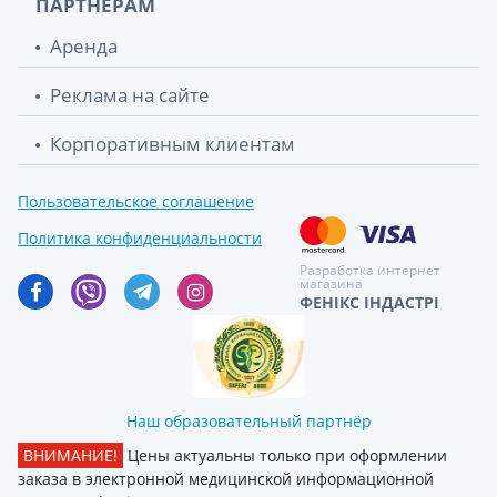
ПАРТНЕРАМ
Аренда
Реклама на сайте
Корпоративным клиентам
Пользовательское соглашение
Политика конфиденциальности
Разработка интернет
магазина
ФЕНІКС ІНДАСТРІ
Наш образовательный партнёр
ВНИМАНИЕ!
Цены актуальны только при оформлении
заказа в электронной медицинской информационной