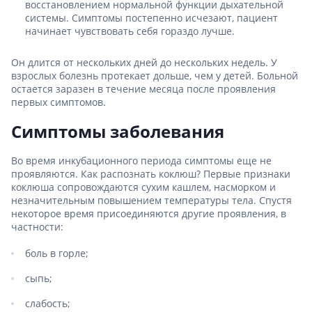
восстановлением нормальной функции дыхательной
системы. Симптомы постепенно исчезают, пациент
начинает чувствовать себя гораздо лучше.
Он длится от нескольких дней до нескольких недель. У
взрослых болезнь протекает дольше, чем у детей. Больной
остается заразен в течение месяца после проявления
первых симптомов.
Симптомы заболевания
Во время инкубационного периода симптомы еще не
проявляются. Как распознать коклюш? Первые признаки
коклюша сопровождаются сухим кашлем, насморком и
незначительным повышением температуры тела. Спустя
некоторое время присоединяются другие проявления, в
частности:
боль в горле;
сыпь;
слабость;