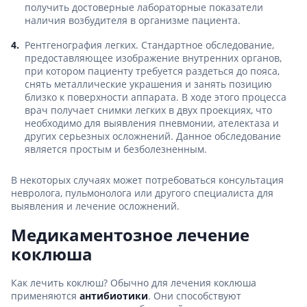
получить достоверные лабораторные показатели
наличия возбудителя в организме пациента.
Рентгенография легких. Стандартное обследование,
предоставляющее изображение внутренних органов,
при котором пациенту требуется раздеться до пояса,
снять металлические украшения и занять позицию
близко к поверхности аппарата. В ходе этого процесса
врач получает снимки легких в двух проекциях, что
необходимо для выявления пневмонии, ателектаза и
других серьезных осложнений. Данное обследование
является простым и безболезненным.
В некоторых случаях может потребоваться консультация
невролога, пульмонолога или другого специалиста для
выявления и лечение осложнений.
Медикаментозное лечение
коклюша
Как лечить коклюш? Обычно для лечения коклюша
применяются
антибиотики
. Они способствуют