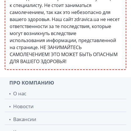
к специалисту. Не стоит заниматься
самолечением, так как это небезопасно для
вашего здоровья. Наш сайт zdravica.ua не несет
ответственности за те последствия, которые
могут возникнуть вследствие
использования информации, представленной
на странице. НЕ ЗАНИМАЙТЕСЬ
САМОЛЕЧЕНИЕМ! ЭТО МОЖЕТ БЫТЬ ОПАСНЫМ
ДЛЯ ВАШЕГО ЗДОРОВЬЯ!
ПРО КОМПАНИЮ
О нас
Новости
Вакансии