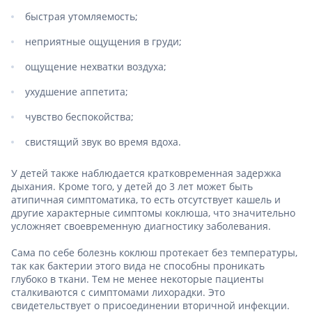
быстрая утомляемость;
неприятные ощущения в груди;
ощущение нехватки воздуха;
ухудшение аппетита;
чувство беспокойства;
свистящий звук во время вдоха.
У детей также наблюдается кратковременная задержка
дыхания. Кроме того, у детей до 3 лет может быть
атипичная симптоматика, то есть отсутствует кашель и
другие характерные симптомы коклюша, что значительно
усложняет своевременную диагностику заболевания.
Сама по себе болезнь коклюш протекает без температуры,
так как бактерии этого вида не способны проникать
глубоко в ткани. Тем не менее некоторые пациенты
сталкиваются с симптомами лихорадки. Это
свидетельствует о присоединении вторичной инфекции.