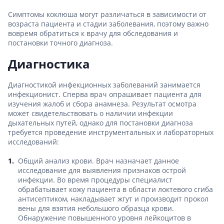
Симптомы коклюша могут различаться в зависимости от
возраста пациента и стадии заболевания, поэтому важно
вовремя обратиться к врачу для обследования и
постановки точного диагноза.
Диагностика
Диагностикой инфекционных заболеваний занимается
инфекционист. Сперва врач опрашивает пациента для
изучения жалоб и сбора анамнеза. Результат осмотра
может свидетельствовать о наличии инфекции
дыхательных путей, однако для постановки диагноза
требуется проведение инструментальных и лабораторных
исследований:
Общий анализ крови. Врач назначает данное
исследование для выявления признаков острой
инфекции. Во время процедуры специалист
обрабатывает кожу пациента в области локтевого сгиба
антисептиком, накладывает жгут и производит прокол
вены для взятия небольшого образца крови.
Обнаружение повышенного уровня лейкоцитов в