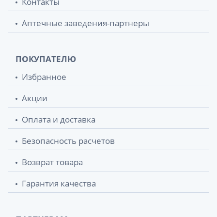
Контакты
Аптечные заведения-партнеры
ПОКУПАТЕЛЮ
Избранное
Акции
Оплата и доставка
Безопасность расчетов
Возврат товара
Гарантия качества