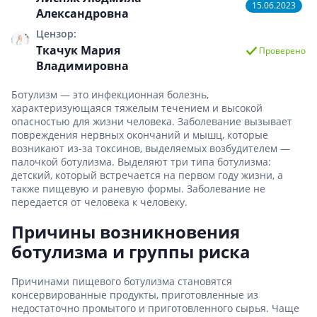
15.06.2023
Александровна
Цензор:
Ткачук Мария
Проверено
Владимировна
Ботулизм — это инфекционная болезнь,
характеризующаяся тяжелым течением и высокой
опасностью для жизни человека. Заболевание вызывает
повреждения нервных окончаний и мышц, которые
возникают из-за токсинов, выделяемых возбудителем —
палочкой ботулизма. Выделяют три типа ботулизма:
детский, который встречается на первом году жизни, а
также пищевую и раневую формы. Заболевание не
передается от человека к человеку.
Причины возникновения
ботулизма и группы риска
Причинами пищевого ботулизма становятся
консервированные продукты, приготовленные из
недостаточно промытого и приготовленного сырья. Чаще