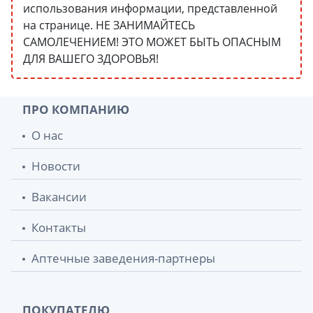
использования информации, представленной
на странице. НЕ ЗАНИМАЙТЕСЬ
САМОЛЕЧЕНИЕМ! ЭТО МОЖЕТ БЫТЬ ОПАСНЫМ
ДЛЯ ВАШЕГО ЗДОРОВЬЯ!
ПРО КОМПАНИЮ
О нас
Новости
Вакансии
Контакты
Аптечные заведения-партнеры
ПОКУПАТЕЛЮ