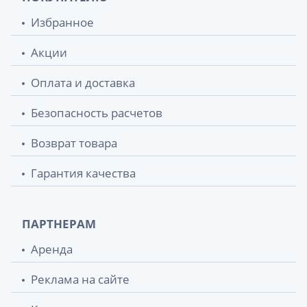
Избранное
Акции
Оплата и доставка
Безопасность расчетов
Возврат товара
Гарантия качества
ПАРТНЕРАМ
Аренда
Реклама на сайте