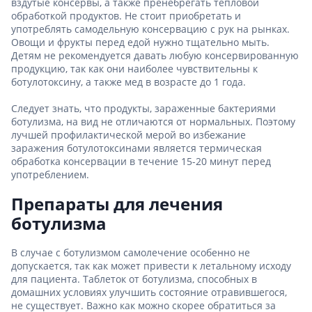
вздутые консервы, а также пренебрегать тепловой
обработкой продуктов. Не стоит приобретать и
употреблять самодельную консервацию с рук на рынках.
Овощи и фрукты перед едой нужно тщательно мыть.
Детям не рекомендуется давать любую консервированную
продукцию, так как они наиболее чувствительны к
ботулотоксину, а также мед в возрасте до 1 года.
Следует знать, что продукты, зараженные бактериями
ботулизма, на вид не отличаются от нормальных. Поэтому
лучшей профилактической мерой во избежание
заражения ботулотоксинами является термическая
обработка консервации в течение 15-20 минут перед
употреблением.
Препараты для лечения
ботулизма
В случае с ботулизмом самолечение особенно не
допускается, так как может привести к летальному исходу
для пациента. Таблеток от ботулизма, способных в
домашних условиях улучшить состояние отравившегося,
не существует. Важно как можно скорее обратиться за