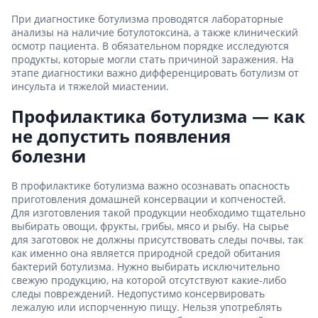
При диагностике ботулизма проводятся лабораторные
анализы на наличие ботулотоксина, а также клинический
осмотр пациента. В обязательном порядке исследуются
продукты, которые могли стать причиной заражения. На
этапе диагностики важно дифференцировать ботулизм от
инсульта и тяжелой миастении.
Профилактика ботулизма — как
не допустить появления
болезни
В профилактике ботулизма важно осознавать опасность
приготовления домашней консервации и копченостей.
Для изготовления такой продукции необходимо тщательно
выбирать овощи, фрукты, грибы, мясо и рыбу. На сырье
для заготовок не должны присутствовать следы почвы, так
как именно она является природной средой обитания
бактерий ботулизма. Нужно выбирать исключительно
свежую продукцию, на которой отсутствуют какие-либо
следы повреждений. Недопустимо консервировать
лежалую или испорченную пищу. Нельзя употреблять