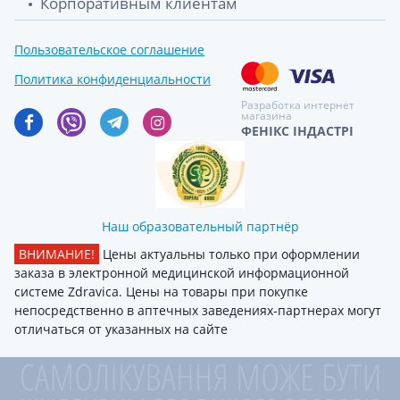
Корпоративным клиентам
Пользовательское соглашение
Политика конфиденциальности
Разработка интернет
магазина
ФЕНІКС ІНДАСТРІ
Наш образовательный партнёр
ВНИМАНИЕ!
Цены актуальны только при оформлении
заказа в электронной медицинской информационной
системе Zdravica. Цены на товары при покупке
непосредственно в аптечных заведениях-партнерах могут
отличаться от указанных на сайте