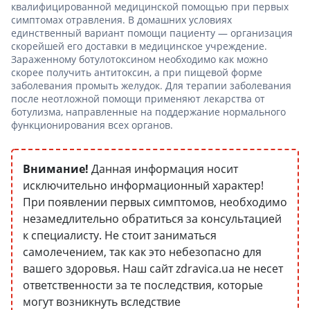
квалифицированной медицинской помощью при первых
симптомах отравления. В домашних условиях
единственный вариант помощи пациенту — организация
скорейшей его доставки в медицинское учреждение.
Зараженному ботулотоксином необходимо как можно
скорее получить антитоксин, а при пищевой форме
заболевания промыть желудок. Для терапии заболевания
после неотложной помощи применяют лекарства от
ботулизма, направленные на поддержание нормального
функционирования всех органов.
Внимание!
Данная информация носит
исключительно информационный характер!
При появлении первых симптомов, необходимо
незамедлительно обратиться за консультацией
к специалисту. Не стоит заниматься
самолечением, так как это небезопасно для
вашего здоровья. Наш сайт zdravica.ua не несет
ответственности за те последствия, которые
могут возникнуть вследствие