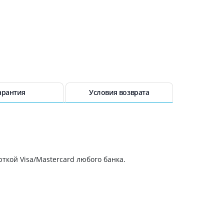
арантия
Условия возврата
ткой Visa/Mastercard любого банка.