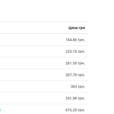
Цена грн
164.80 грн.
223.10 грн.
261.50 грн.
267.70 грн.
303 грн.
331.90 грн.
0
615.20 грн.