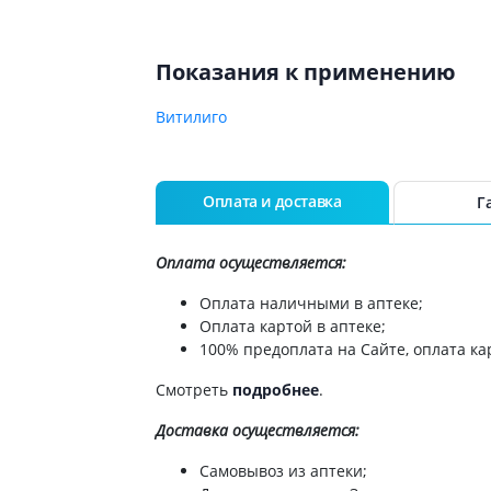
Показания к применению
Витилиго
Оплата и доставка
Г
Оплата осуществляется:
Оплата наличными в аптеке;
Оплата картой в аптеке;
100% предоплата на Сайте, оплата кар
Смотреть
подробнее
.
Доставка
осуществляется:
Самовывоз из аптеки;