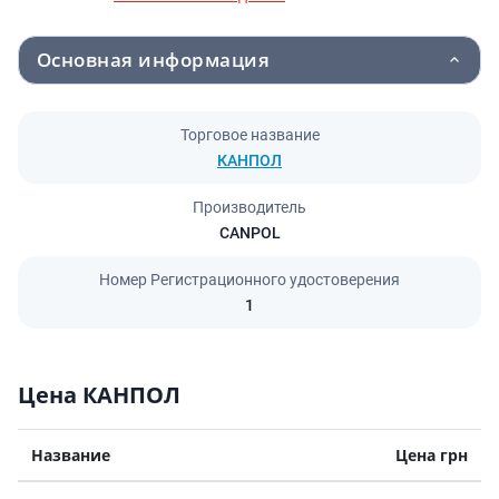
Основная информация
Торговое название
КАНПОЛ
Производитель
CANPOL
Номер Регистрационного удостоверения
1
Цена КАНПОЛ
Название
Цена грн