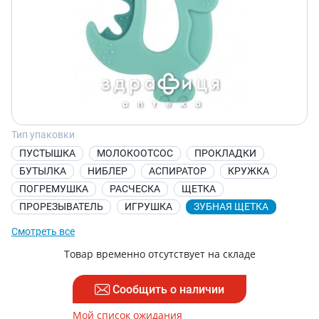
Тип упаковки
ПУСТЫШКА
МОЛОКООТСОС
ПРОКЛАДКИ
БУТЫЛКА
НИБЛЕР
АСПИРАТОР
КРУЖКА
ПОГРЕМУШКА
РАСЧЕСКА
ЩЕТКА
ПРОРЕЗЫВАТЕЛЬ
ИГРУШКА
ЗУБНАЯ ЩЕТКА
Смотреть все
Товар временно отсутствует на складе
Сообщить о наличии
Мой список ожидания