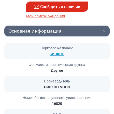
Сообщить о наличии
Мой список ожидания
Основная информация
Торговое название
БИОКОН
Фармакотерапевтическая группа
Другое
Производитель
БИОКОН МНПО
Номер Регистрационного удостоверения
16820