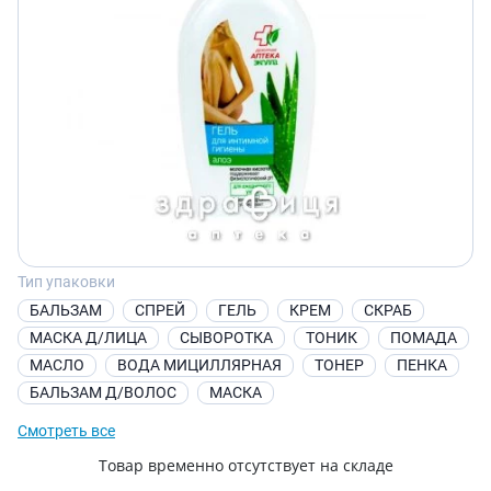
Тип упаковки
БАЛЬЗАМ
СПРЕЙ
ГЕЛЬ
КРЕМ
СКРАБ
МАСКА Д/ЛИЦА
СЫВОРОТКА
ТОНИК
ПОМАДА
МАСЛО
ВОДА МИЦИЛЛЯРНАЯ
ТОНЕР
ПЕНКА
БАЛЬЗАМ Д/ВОЛОС
МАСКА
Смотреть все
Товар временно отсутствует на складе