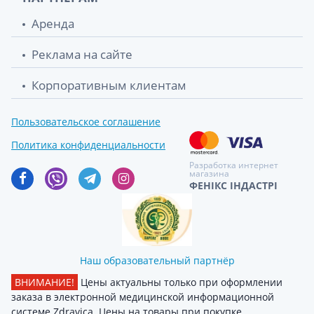
Аренда
Реклама на сайте
Корпоративным клиентам
Пользовательское соглашение
Политика конфиденциальности
Разработка интернет
магазина
ФЕНІКС ІНДАСТРІ
Наш образовательный партнёр
ВНИМАНИЕ!
Цены актуальны только при оформлении
заказа в электронной медицинской информационной
системе Zdravica. Цены на товары при покупке