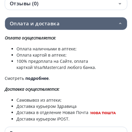
Отзывы (0)
Оплата и доставка
Оплата осуществляется:
Оплата наличными в аптеке;
Оплата картой в аптеке;
100% предоплата на Сайте, оплата
карткой Visa/Mastercard любого банка.
Смотреть
подробнее
.
Доставка
осуществляется:
Самовывоз из аптеки;
Доставка курьером Здравица
Доставка в отделение Новая Почта
Доставка курьером iPOST.