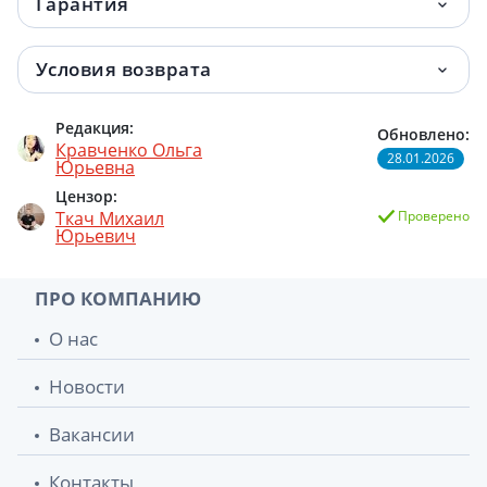
Гарантия
Условия возврата
Редакция:
Обновлено:
Кравченко Ольга
28.01.2026
Юрьевна
Цензор:
Ткач Михаил
Проверено
Юрьевич
ПРО КОМПАНИЮ
О нас
Новости
Вакансии
Контакты