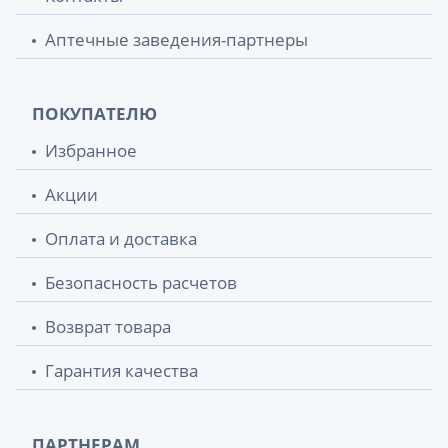
Аптечные заведения-партнеры
ПОКУПАТЕЛЮ
Избранное
Акции
Оплата и доставка
Безопасность расчетов
Возврат товара
Гарантия качества
ПАРТНЕРАМ