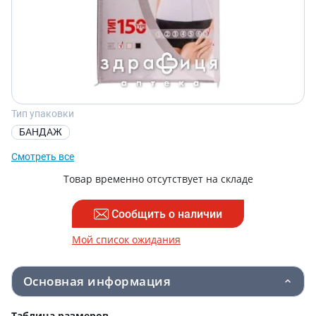
Тип упаковки
БАНДАЖ
Смотреть все
Товар временно отсутствует на складе
Сообщить о наличии
Мой список ожидания
Основная информация
Таблица размеров