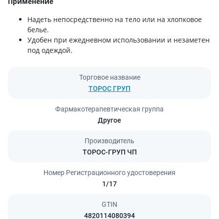
Применение
Надеть непосредственно на тело или на хлопковое
белье.
Удобен при ежедневном использовании и незаметен
под одеждой.
Торговое название
ТОРОС ГРУП
Фармакотерапевтическая группа
Другое
Производитель
ТОРОС-ГРУП ЧП
Номер Регистрационного удостоверения
1/17
GTIN
4820114080394