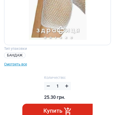
Тип упаковки
БАНДАЖ
Смотреть все
Количество:
25.30
грн.
Купить