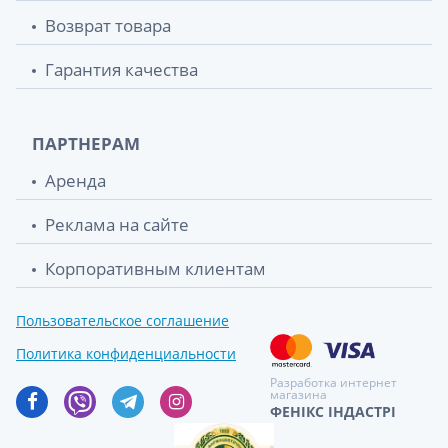
Возврат товара
Гарантия качества
ПАРТНЕРАМ
Аренда
Реклама на сайте
Корпоративным клиентам
Пользовательское соглашение
Политика конфиденциальности
Разработка интернет
магазина
ФЕНІКС ІНДАСТРІ