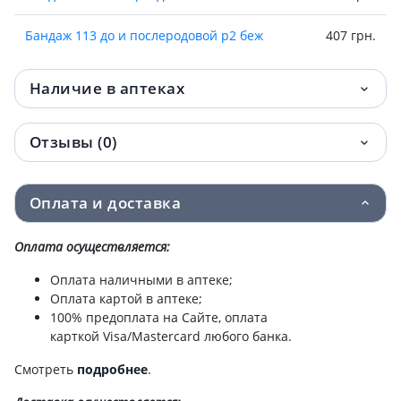
Бандаж 113 до и послеродовой р2 беж
407 грн.
Наличие в аптеках
Отзывы (0)
Оплата и доставка
Оплата осуществляется:
Оплата наличными в аптеке;
Оплата картой в аптеке;
100% предоплата на Сайте, оплата
карткой Visa/Mastercard любого банка.
Смотреть
подробнее
.