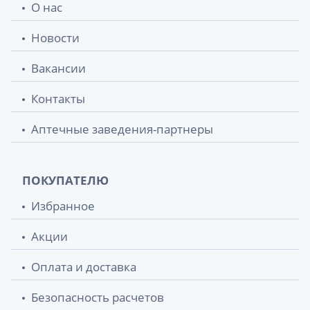
О нас
Новости
Вакансии
Контакты
Аптечные заведения-партнеры
ПОКУПАТЕЛЮ
Избранное
Акции
Оплата и доставка
Безопасность расчетов