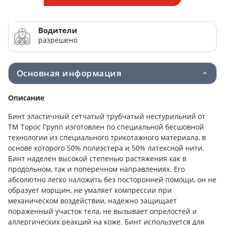
Водители
разрешено
Основная информация
Описание
Бинт эластичный сетчатый трубчатый нестурильний от
ТМ Торос Групп изготовлен по специальной бесшовной
технологии из специального трикотажного материала, в
основе которого 50% полиэстера и 50% латексной нити.
Бинт наделен высокой степенью растяжения как в
продольном, так и поперечном направлениях. Его
абсолютно легко наложить без посторонней помощи, он не
образует морщин, не умаляет компрессии при
механическом воздействии, надежно защищает
пораженный участок тела, не вызывает опрелостей и
аллергических реакций на коже. Бинт используется для