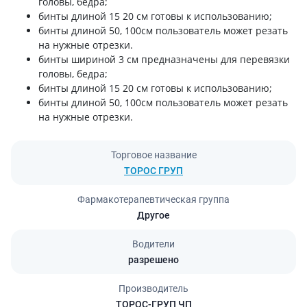
головы, бедра;
бинты длиной 15 20 см готовы к использованию;
бинты длиной 50, 100см пользователь может резать
на нужные отрезки.
бинты шириной 3 см предназначены для перевязки
головы, бедра;
бинты длиной 15 20 см готовы к использованию;
бинты длиной 50, 100см пользователь может резать
на нужные отрезки.
Торговое название
ТОРОС ГРУП
Фармакотерапевтическая группа
Другое
Водители
разрешено
Производитель
ТОРОС-ГРУП ЧП