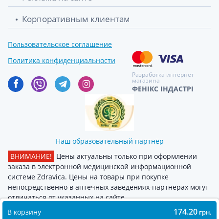
Корпоративным клиентам
Пользовательское соглашение
Политика конфиденциальности
Разработка интернет
магазина
ФЕНІКС ІНДАСТРІ
Наш образовательный партнёр
ВНИМАНИЕ!
Цены актуальны только при оформлении
заказа в электронной медицинской информационной
системе Zdravica. Цены на товары при покупке
непосредственно в аптечных заведениях-партнерах могут
отличаться от указанных на сайте
174.20
В корзину
грн.