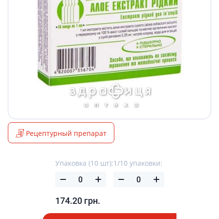
Рецептурный препарат
Упаковка (10 шт):
1/10 упаковки:
174.20
грн.