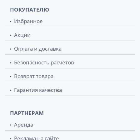
ПОКУПАТЕЛЮ
Избранное
Акции
Оплата и доставка
Безопасность расчетов
Возврат товара
Гарантия качества
ПАРТНЕРАМ
Аренда
Реклама на сайте