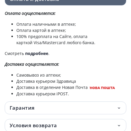
Оплата осуществляется:
Оплата наличными в аптеке;
Оплата картой в аптеке;
100% предоплата на Сайте, оплата
карткой Visa/Mastercard любого банка.
Смотреть
подробнее
.
Доставка
осуществляется:
Самовывоз из аптеки;
Доставка курьером Здравица
Доставка в отделение Новая Почта
Доставка курьером iPOST.
Гарантия
Условия возврата