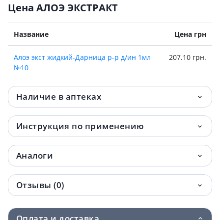
Цена АЛОЭ ЭКСТРАКТ
Название
Цена грн
Алоэ экст жидкий-Дарница р-р д/ин 1мл
207.10 грн.
№10
Наличие в аптеках
Инструкция по применению
Аналоги
Отзывы (0)
Оплата и доставка