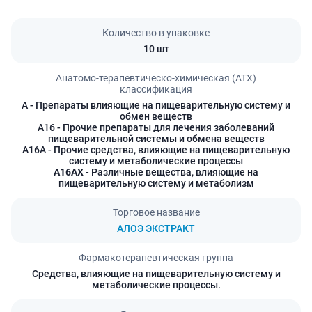
Количество в упаковке
10 шт
Анатомо-терапевтическо-химическая (АТХ)
классификация
A
- Препараты влияющие на пищеварительную систему и
обмен веществ
A16
- Прочие препараты для лечения заболеваний
пищеварительной системы и обмена веществ
A16A
- Прочие средства, влияющие на пищеварительную
систему и метаболические процессы
A16AX
- Различные вещества, влияющие на
пищеварительную систему и метаболизм
Торговое название
АЛОЭ ЭКСТРАКТ
Фармакотерапевтическая группа
Средства, влияющие на пищеварительную систему и
метаболические процессы.