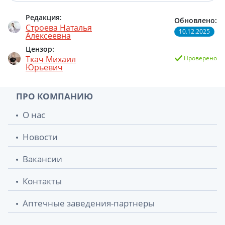
Редакция:
Обновлено:
Строева Наталья
10.12.2025
Алексеевна
Цензор:
Ткач Михаил
Проверено
Юрьевич
ПРО КОМПАНИЮ
О нас
Новости
Вакансии
Контакты
Аптечные заведения-партнеры