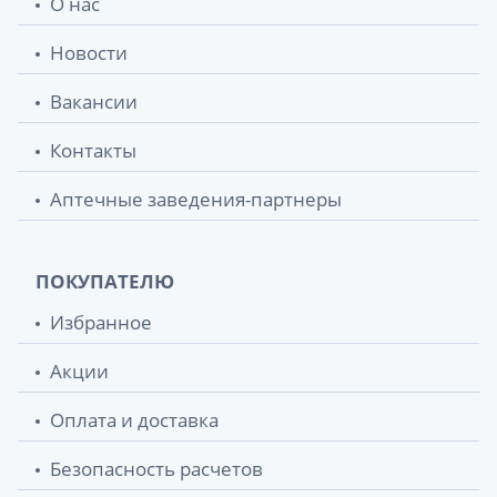
О нас
Новости
Вакансии
Контакты
Аптечные заведения-партнеры
ПОКУПАТЕЛЮ
Избранное
Акции
Оплата и доставка
Безопасность расчетов