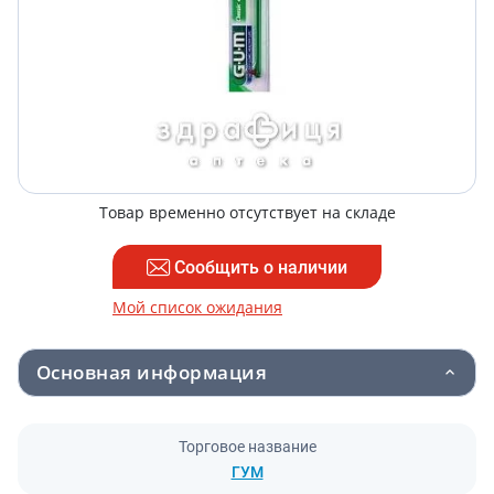
Товар временно отсутствует на складе
Сообщить о наличии
Мой список ожидания
Основная информация
Торговое название
ГУМ