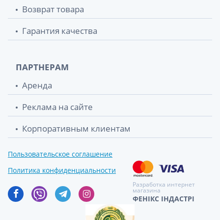
Возврат товара
Гарантия качества
ПАРТНЕРАМ
Аренда
Реклама на сайте
Корпоративным клиентам
Пользовательское соглашение
Политика конфиденциальности
Разработка интернет
магазина
ФЕНІКС ІНДАСТРІ