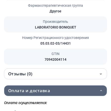
Фармакотерапевтическая группа
Другое
Производитель
LABORATORIO BONIQUET
Номер Регистрационного удостоверения
05.03.02-03/14431
GTIN
70942004114
Отзывы (0)
Оплата и доставка
Оплата осуществляется: