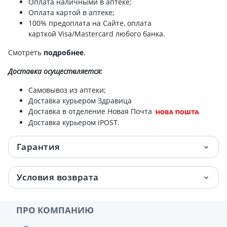
Оплата наличными в аптеке;
Оплата картой в аптеке;
100% предоплата на Сайте, оплата
карткой Visa/Mastercard любого банка.
Смотреть
подробнее
.
Доставка
осуществляется:
Самовывоз из аптеки;
Доставка курьером Здравица
Доставка в отделение Новая Почта
Доставка курьером iPOST.
Гарантия
Условия возврата
ПРО КОМПАНИЮ