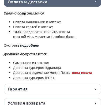
Оплата и доставка
Оплата осуществляется:
Оплата наличными в аптеке;
Оплата картой в аптеке;
100% предоплата на Сайте, оплата
карткой Visa/Mastercard любого банка.
Смотреть
подробнее
.
Доставка
осуществляется:
Самовывоз из аптеки;
Доставка курьером Здравица
Доставка в отделение Новая Почта
Доставка курьером iPOST.
Гарантия
Условия возврата