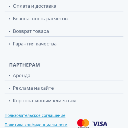
Оплата и доставка
Безопасность расчетов
Возврат товара
Гарантия качества
ПАРТНЕРАМ
Аренда
Реклама на сайте
Корпоративным клиентам
Пользовательское соглашение
Политика конфиденциальности