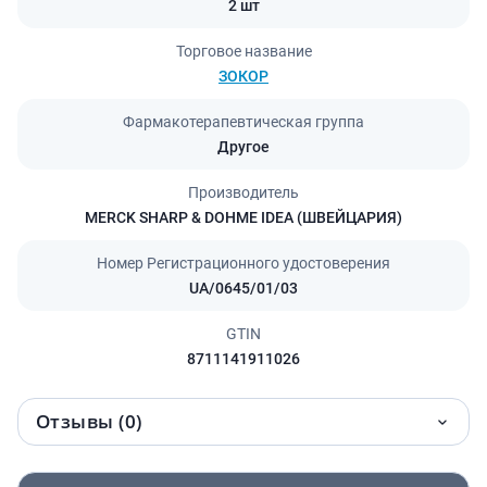
2 шт
Торговое название
ЗОКОР
Фармакотерапевтическая группа
Другое
Производитель
MERCK SHARP & DOHME IDEA (ШВЕЙЦАРИЯ)
Номер Регистрационного удостоверения
UA/0645/01/03
GTIN
8711141911026
Отзывы (0)