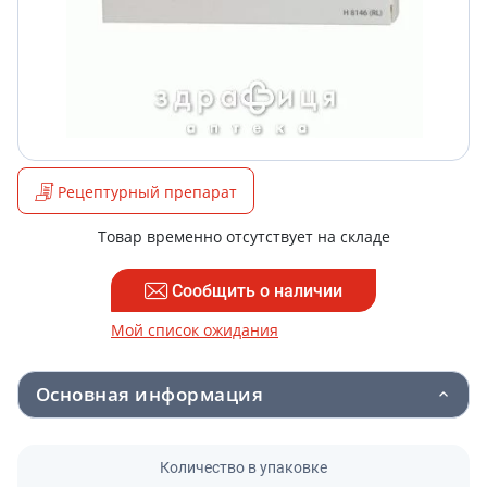
Рецептурный препарат
Товар временно отсутствует на складе
Сообщить о наличии
Мой список ожидания
Основная информация
Количество в упаковке