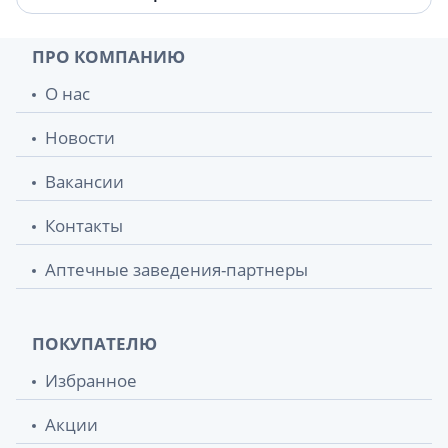
ПРО КОМПАНИЮ
О нас
Новости
Вакансии
Контакты
Аптечные заведения-партнеры
ПОКУПАТЕЛЮ
Избранное
Акции