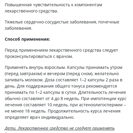
Повышенная чувствительность к компонентам
лекарственного средства.
Тяжелые сердечно-сосудистые заболевания, почечные
заболевания.
Способ применения:
Перед применением лекарственного средства следует
проконсультироваться с врачом.
Применять внутрь взрослым. Капсулы принимать утром
(перед завтраком) и вечером (перед сном), желательно
запивать молоком. Доза составляет 1–2 капсулы 2 раза в
день. Для поддержания общего тонуса рекомендуется
принимать по 1–2 капсулы в сутки. Длительность лечения
обычно составляет от 4 до 8 недель. При импотенции курс
лечения составляет 10 недель, при астеноолигоспермии –
не менее 18 недель. Продолжительность курса лечения
определяет врач индивидуально.
Дети. Лекарственное средство не следует применять