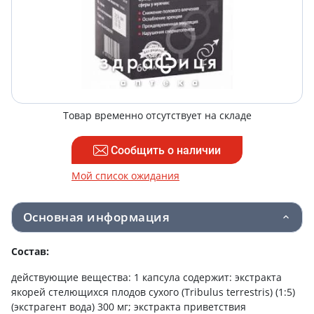
Товар временно отсутствует на складе
Сообщить о наличии
Мой список ожидания
Основная информация
Состав:
действующие вещества: 1 капсула содержит: экстракта
якорей стелющихся плодов сухого (Tribulus terrestris) (1:5)
(экстрагент вода) 300 мг; экстракта приветствия