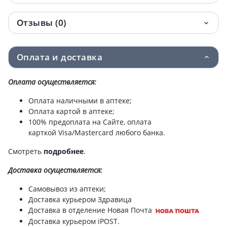
Отзывы (0)
Оплата и доставка
Оплата осуществляется:
Оплата наличными в аптеке;
Оплата картой в аптеке;
100% предоплата на Сайте, оплата
карткой Visa/Mastercard любого банка.
Смотреть
подробнее
.
Доставка
осуществляется:
Самовывоз из аптеки;
Доставка курьером Здравица
Доставка в отделение Новая Почта
Доставка курьером iPOST.