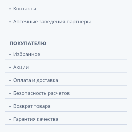
Контакты
Аптечные заведения-партнеры
ПОКУПАТЕЛЮ
Избранное
Акции
Оплата и доставка
Безопасность расчетов
Возврат товара
Гарантия качества