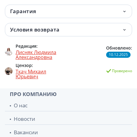
Гарантия
Условия возврата
Редакция:
Обновлено:
Лисняк Людмила
10.12.2025
Александровна
Цензор:
Ткач Михаил
Проверено
Юрьевич
ПРО КОМПАНИЮ
О нас
Новости
Вакансии