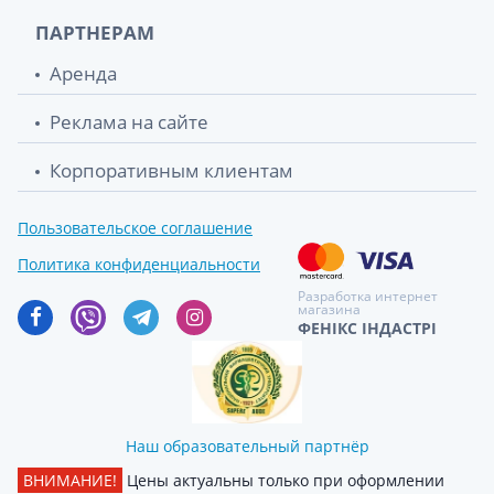
ПАРТНЕРАМ
Аренда
Реклама на сайте
Корпоративным клиентам
Пользовательское соглашение
Политика конфиденциальности
Разработка интернет
магазина
ФЕНІКС ІНДАСТРІ
Наш образовательный партнёр
ВНИМАНИЕ!
Цены актуальны только при оформлении