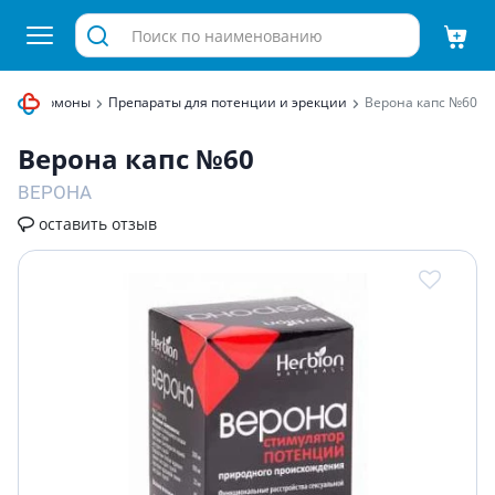
овые гормоны
Препараты для потенции и эрекции
Верона капс №60
Верона капс №60
ВЕРОНА
оставить отзыв