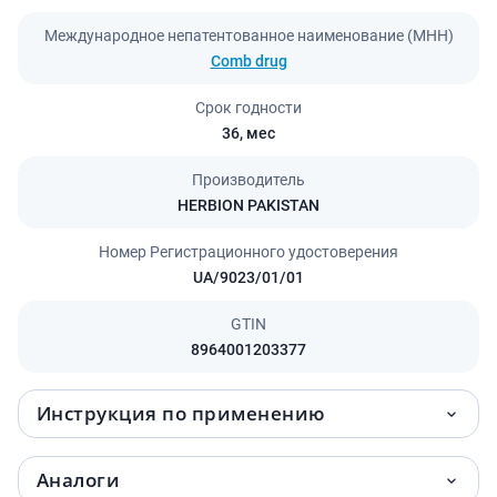
Международное непатентованное наименование (МНН)
Comb drug
Срок годности
36,
мес
Производитель
HERBION PAKISTAN
Номер Регистрационного удостоверения
UA/9023/01/01
GTIN
8964001203377
Инструкция по применению
Аналоги