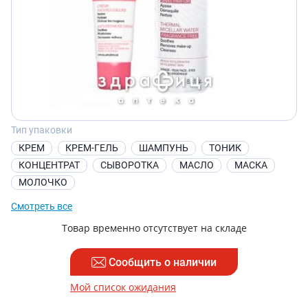
Тип упаковки
КРЕМ
КРЕМ-ГЕЛЬ
ШАМПУНЬ
ТОНИК
КОНЦЕНТРАТ
СЫВОРОТКА
МАСЛО
МАСКА
МОЛОЧКО
Смотреть все
Товар временно отсутствует на складе
Сообщить о наличии
Мой список ожидания