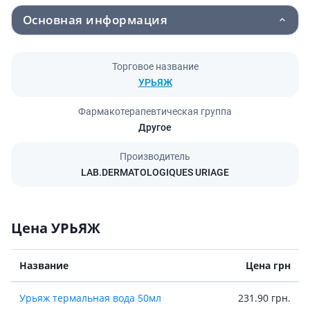
Основная информация
Торговое название
УРЬЯЖ
Фармакотерапевтическая группа
Другое
Производитель
LAB.DERMATOLOGIQUES URIAGE
Цена УРЬЯЖ
Название
Цена грн
Урьяж термальная вода 50мл
231.90 грн.