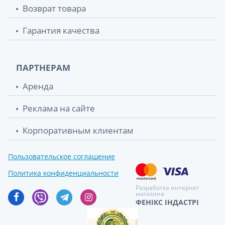
Возврат товара
Гарантия качества
ПАРТНЕРАМ
Аренда
Реклама на сайте
Корпоративным клиентам
Пользовательское соглашение
Политика конфиденциальности
Разработка интернет
магазина
ФЕНІКС ІНДАСТРІ