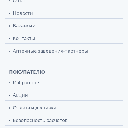
О нас
Новости
Вакансии
Контакты
Аптечные заведения-партнеры
ПОКУПАТЕЛЮ
Избранное
Акции
Оплата и доставка
Безопасность расчетов