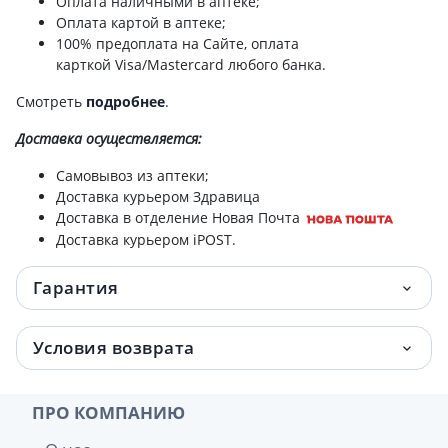
Оплата наличными в аптеке;
Оплата картой в аптеке;
100% предоплата на Сайте, оплата
карткой Visa/Mastercard любого банка.
Смотреть
подробнее
.
Доставка
осуществляется:
Самовывоз из аптеки;
Доставка курьером Здравица
Доставка в отделение Новая Почта
Доставка курьером iPOST.
Гарантия
Условия возврата
ПРО КОМПАНИЮ