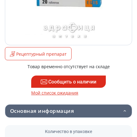
Рецептурный препарат
Товар временно отсутствует на складе
Сообщить о наличии
Мой список ожидания
Основная информация
Количество в упаковке