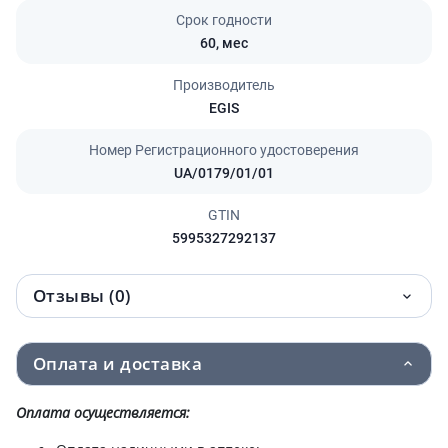
Срок годности
60,
мес
Производитель
EGIS
Номер Регистрационного удостоверения
UA/0179/01/01
GTIN
5995327292137
Отзывы (0)
Оплата и доставка
Оплата осуществляется: