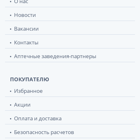
О нас
Новости
Вакансии
Контакты
Аптечные заведения-партнеры
ПОКУПАТЕЛЮ
Избранное
Акции
Оплата и доставка
Безопасность расчетов