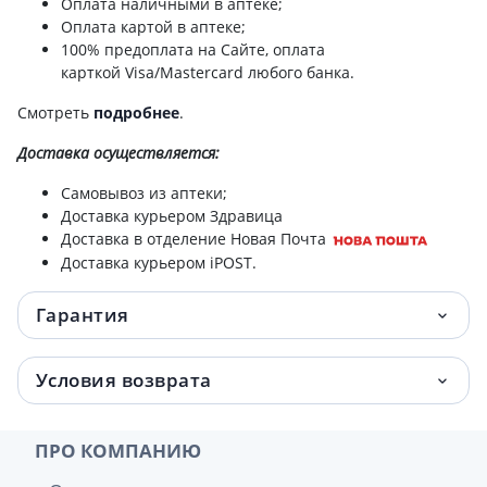
Оплата наличными в аптеке;
Оплата картой в аптеке;
100% предоплата на Сайте, оплата
карткой Visa/Mastercard любого банка.
Смотреть
подробнее
.
Доставка
осуществляется:
Самовывоз из аптеки;
Доставка курьером Здравица
Доставка в отделение Новая Почта
Доставка курьером iPOST.
Гарантия
Условия возврата
ПРО КОМПАНИЮ