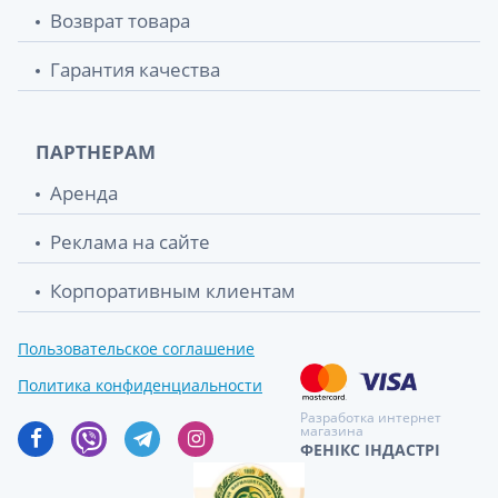
Возврат товара
Гарантия качества
ПАРТНЕРАМ
Аренда
Реклама на сайте
Корпоративным клиентам
Пользовательское соглашение
Политика конфиденциальности
Разработка интернет
магазина
ФЕНІКС ІНДАСТРІ