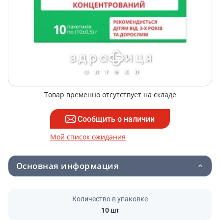
Товар временно отсутствует на складе
Сообщить о наличии
Мой список ожидания
Основная информация
Количество в упаковке
10 шт