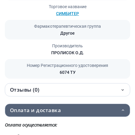
Торговое название
СИМБИТЕР
Фармакотерапевтическая группа
Другое
Производитель
ПРОЛИСОК О.Д.
Номер Регистрационного удостоверения
6074 ТУ
Отзывы (0)
Оплата и доставка
Оплата осуществляется: