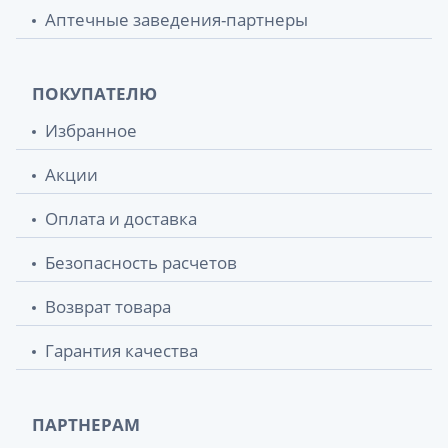
Аптечные заведения-партнеры
ПОКУПАТЕЛЮ
Избранное
Акции
Оплата и доставка
Безопасность расчетов
Возврат товара
Гарантия качества
ПАРТНЕРАМ