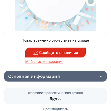
Товар временно отсутствует на складе
Сообщить о наличии
Мой список ожидания
Основная информация
Фармакотерапевтическая группа
Другое
Производитель