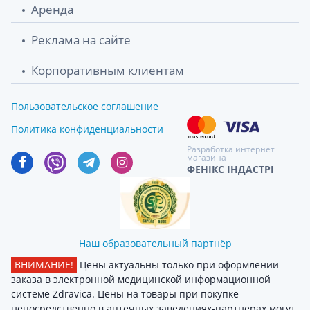
Аренда
Реклама на сайте
Корпоративным клиентам
Пользовательское соглашение
Политика конфиденциальности
Разработка интернет
магазина
ФЕНІКС ІНДАСТРІ
Наш образовательный партнёр
ВНИМАНИЕ!
Цены актуальны только при оформлении
заказа в электронной медицинской информационной
системе Zdravica. Цены на товары при покупке
непосредственно в аптечных заведениях-партнерах могут