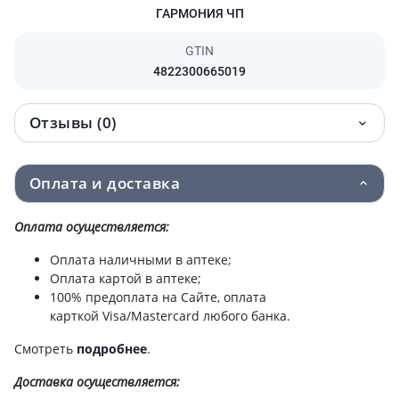
ГАРМОНИЯ ЧП
GTIN
4822300665019
Отзывы (0)
Оплата и доставка
Оплата осуществляется:
Оплата наличными в аптеке;
Оплата картой в аптеке;
100% предоплата на Сайте, оплата
карткой Visa/Mastercard любого банка.
Смотреть
подробнее
.
Доставка
осуществляется: