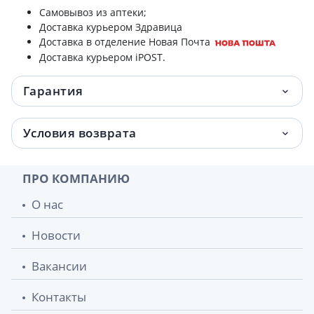
Самовывоз из аптеки;
Доставка курьером Здравица
Доставка в отделение Новая Почта
Доставка курьером iPOST.
Гарантия
Условия возврата
ПРО КОМПАНИЮ
О нас
Новости
Вакансии
Контакты