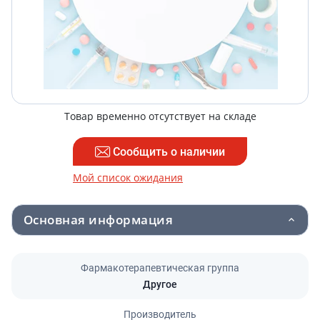
Товар временно отсутствует на складе
Сообщить о наличии
Мой список ожидания
Основная информация
Фармакотерапевтическая группа
Другое
Производитель