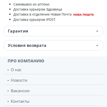
Самовывоз из аптеки;
Доставка курьером Здравица
Доставка в отделение Новая Почта
Доставка курьером iPOST.
Гарантия
Условия возврата
ПРО КОМПАНИЮ
О нас
Новости
Вакансии
Контакты