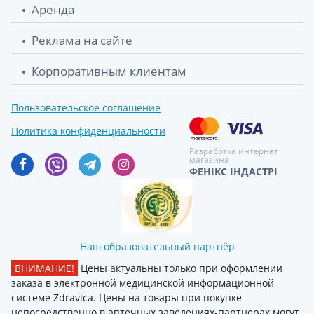
Аренда
Реклама на сайте
Корпоративным клиентам
Пользовательское соглашение
Политика конфиденциальности
Разработка интернет
магазина
ФЕНІКС ІНДАСТРІ
Наш образовательный партнёр
ВНИМАНИЕ!
Цены актуальны только при оформлении
заказа в электронной медицинской информационной
системе Zdravica. Цены на товары при покупке
непосредственно в аптечных заведениях-партнерах могут