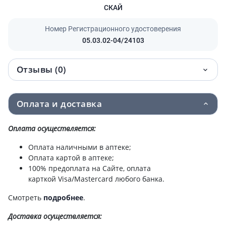
СКАЙ
Номер Регистрационного удостоверения
05.03.02-04/24103
Отзывы (0)
Оплата и доставка
Оплата осуществляется:
Оплата наличными в аптеке;
Оплата картой в аптеке;
100% предоплата на Сайте, оплата
карткой Visa/Mastercard любого банка.
Смотреть
подробнее
.
Доставка
осуществляется: