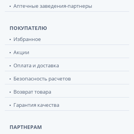
Аптечные заведения-партнеры
ПОКУПАТЕЛЮ
Избранное
Акции
Оплата и доставка
Безопасность расчетов
Возврат товара
Гарантия качества
ПАРТНЕРАМ