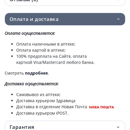
РАСТОРОПШИ МАСЛО 500МЛ
141 грн.
Оплата и доставка
Оплата осуществляется:
Оплата наличными в аптеке;
Оплата картой в аптеке;
100% предоплата на Сайте, оплата
карткой Visa/Mastercard любого банка.
Смотреть
подробнее
.
Доставка
осуществляется:
Самовывоз из аптеки;
Доставка курьером Здравица
Доставка в отделение Новая Почта
Доставка курьером iPOST.
Гарантия