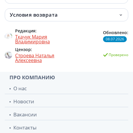
Условия возврата
Редакция:
Обновлено:
Ткачук Мария
08.07.2026
Владимировна
Цензор:
Строева Наталья
Проверено
Алексеевна
ПРО КОМПАНИЮ
О нас
Новости
Вакансии
Контакты