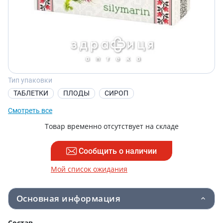
Тип упаковки
ТАБЛЕТКИ
ПЛОДЫ
СИРОП
Смотреть все
Товар временно отсутствует на складе
Сообщить о наличии
Мой список ожидания
Основная информация
Состав