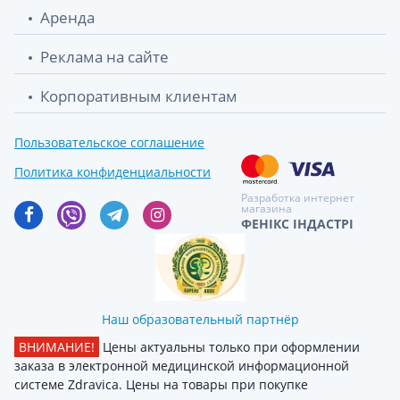
Аренда
Реклама на сайте
Корпоративным клиентам
Пользовательское соглашение
Политика конфиденциальности
Разработка интернет
магазина
ФЕНІКС ІНДАСТРІ
Наш образовательный партнёр
ВНИМАНИЕ!
Цены актуальны только при оформлении
заказа в электронной медицинской информационной
системе Zdravica. Цены на товары при покупке