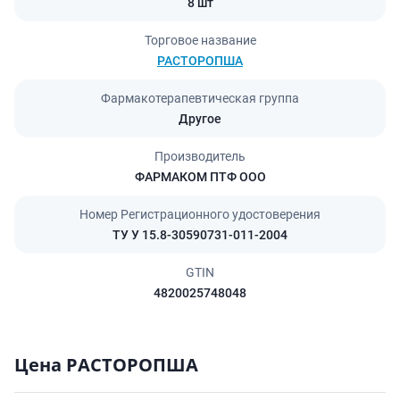
8 шт
Торговое название
РАСТОРОПША
Фармакотерапевтическая группа
Другое
Производитель
ФАРМАКОМ ПТФ ООО
Номер Регистрационного удостоверения
ТУ У 15.8-30590731-011-2004
GTIN
4820025748048
Цена РАСТОРОПША