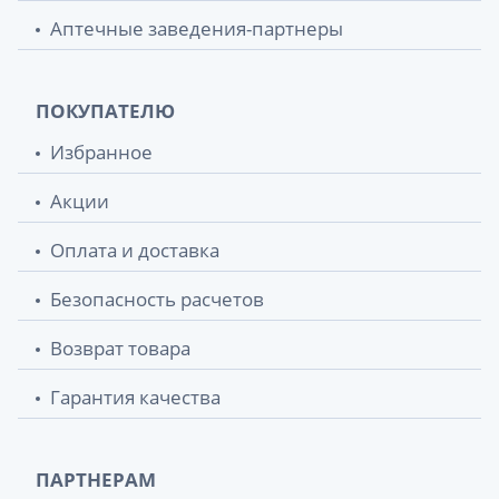
Аптечные заведения-партнеры
ПОКУПАТЕЛЮ
Избранное
Акции
Оплата и доставка
Безопасность расчетов
Возврат товара
Гарантия качества
ПАРТНЕРАМ