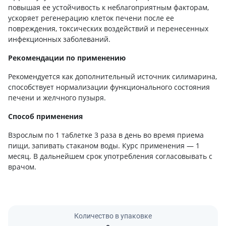
повышая ее устойчивость к неблагоприятным факторам,
ускоряет регенерацию клеток печени после ее
повреждения, токсических воздействий и перенесенных
инфекционных заболеваний.
Рекомендации по применению
Рекомендуется как дополнительный источник силимарина,
способствует нормализации функционального состояния
печени и желчного пузыря.
Способ применения
Взрослым по 1 таблетке 3 раза в день во время приема
пищи, запивать стаканом воды. Курс применения — 1
месяц. В дальнейшем срок употребления согласовывать с
врачом.
Количество в упаковке