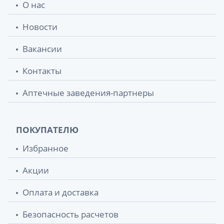
О нас
Новости
Вакансии
Контакты
Аптечные заведения-партнеры
ПОКУПАТЕЛЮ
Избранное
Акции
Оплата и доставка
Безопасность расчетов