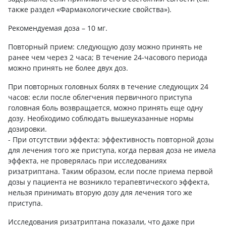
также раздел «Фармакологические свойства»).
Рекомендуемая доза – 10 мг.
Повторный прием: следующую дозу можно принять не
ранее чем через 2 часа; В течение 24-часового периода
можно принять не более двух доз.
При повторных головных болях в течение следующих 24
часов: если после облегчения первичного приступа
головная боль возвращается, можно принять еще одну
дозу. Необходимо соблюдать вышеуказанные нормы
дозировки.
- При отсутствии эффекта: эффективность повторной дозы
для лечения того же приступа, когда первая доза не имела
эффекта, не проверялась при исследованиях
ризатриптана. Таким образом, если после приема первой
дозы у пациента не возникло терапевтического эффекта,
нельзя принимать вторую дозу для лечения того же
приступа.
Исследования ризатриптана показали, что даже при