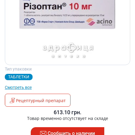
Тип упаковки
ТАБЛЕТКИ
Смотреть все
Рецептурный препарат
613.10
грн.
Товар временно отсутствует на складе
Сообщить о наличии