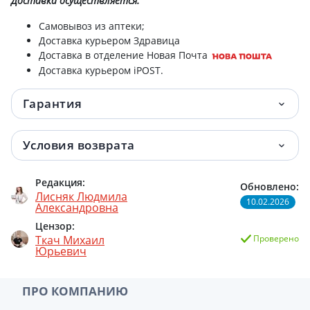
Доставка
осуществляется:
Самовывоз из аптеки;
Доставка курьером Здравица
Доставка в отделение Новая Почта
Доставка курьером iPOST.
Гарантия
Условия возврата
Редакция:
Обновлено:
Лисняк Людмила
10.02.2026
Александровна
Цензор:
Ткач Михаил
Проверено
Юрьевич
ПРО КОМПАНИЮ