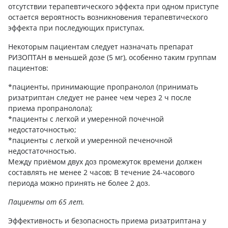
отсутствии терапевтического эффекта при одном приступе
остается вероятность возникновения терапевтического
эффекта при последующих приступах.
Некоторым пациентам следует назначать препарат
РИЗОПТАН в меньшей дозе (5 мг), особенно таким группам
пациентов:
*пациенты, принимающие пропранолол (принимать
ризатриптан следует не ранее чем через 2 ч после
приема пропранолола);
*пациенты с легкой и умеренной почечной
недостаточностью;
*пациенты с легкой и умеренной печеночной
недостаточностью.
Между приёмом двух доз промежуток времени должен
составлять не менее 2 часов; В течение 24-часового
периода можно принять не более 2 доз.
Пациенты от 65 лет.
Эффективность и безопасность приема ризатриптана у