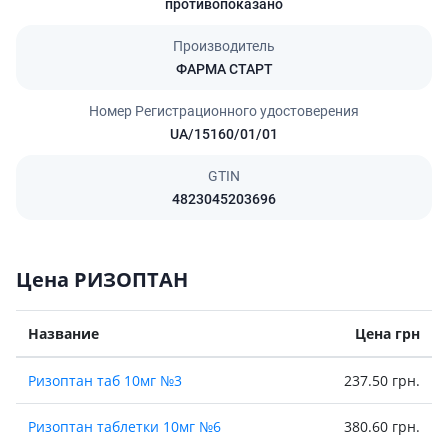
противопоказано
Производитель
ФАРМА СТАРТ
Номер Регистрационного удостоверения
UA/15160/01/01
GTIN
4823045203696
Цена РИЗОПТАН
Название
Цена грн
Ризоптан таб 10мг №3
237.50 грн.
Ризоптан таблетки 10мг №6
380.60 грн.