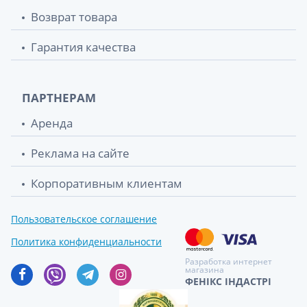
Возврат товара
Гарантия качества
ПАРТНЕРАМ
Аренда
Реклама на сайте
Корпоративным клиентам
Пользовательское соглашение
Политика конфиденциальности
Разработка интернет
магазина
ФЕНІКС ІНДАСТРІ