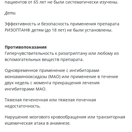
пациентов от 65 лет не были систематически изучены.
Дети.
Эффективность и безопасность применения препарата
РИЗОПТАН® детям (до 18 лет) не были установлены.
Противопоказания
Гиперчувствительность к ризатриптану или любому из
вспомогательных веществ препарата.
Одновременное применение с ингибиторами
моноаминооксидазы (MAO) или применение в течение
двух недель с момента прекращения лечения
ингибиторами MAO.
Тяжелая печеночная или тяжелая почечная
недостаточность.
Нарушение мозгового кровообращения или транзиторная
ишемическая атака в анамнезе.