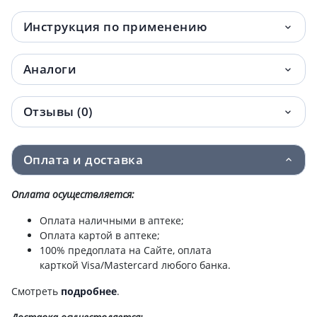
Инструкция по применению
Аналоги
Отзывы (0)
Оплата и доставка
Оплата осуществляется:
Оплата наличными в аптеке;
Оплата картой в аптеке;
100% предоплата на Сайте, оплата
карткой Visa/Mastercard любого банка.
Смотреть
подробнее
.