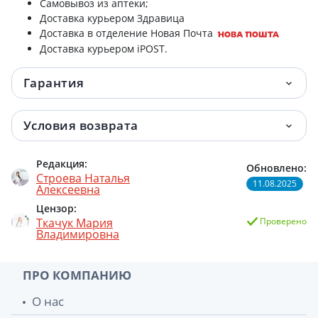
Самовывоз из аптеки;
Доставка курьером Здравица
Доставка в отделение Новая Почта
Доставка курьером iPOST.
Гарантия
Условия возврата
Редакция:
Обновлено:
Строева Наталья
11.08.2025
Алексеевна
Цензор:
Ткачук Мария
Проверено
Владимировна
ПРО КОМПАНИЮ
О нас