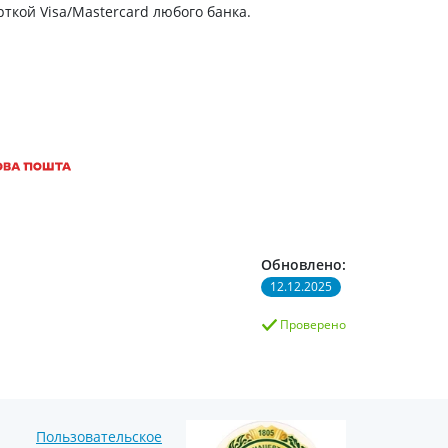
ткой Visa/Mastercard любого банка.
Обновлено:
12.12.2025
Проверено
Пользовательское