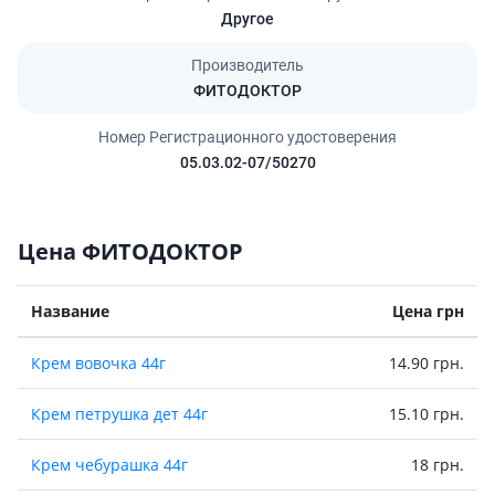
Другое
Производитель
ФИТОДОКТОР
Номер Регистрационного удостоверения
05.03.02-07/50270
Цена ФИТОДОКТОР
Название
Цена грн
Крем вовочка 44г
14.90 грн.
Крем петрушка дет 44г
15.10 грн.
Крем чебурашка 44г
18 грн.