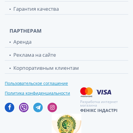
Гарантия качества
ПАРТНЕРАМ
Аренда
Реклама на сайте
Корпоративным клиентам
Пользовательское соглашение
Политика конфиденциальности
Разработка интернет
магазина
ФЕНІКС ІНДАСТРІ