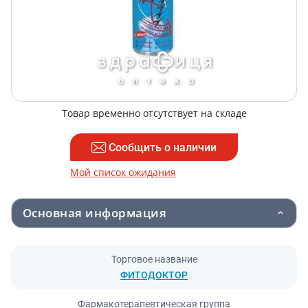
Товар временно отсутствует на складе
Сообщить о наличии
Мой список ожидания
Основная информация
Торговое название
ФИТОДОКТОР
Фармакотерапевтическая группа