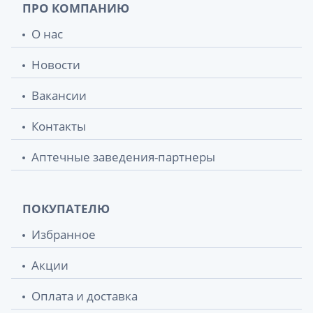
ПРО КОМПАНИЮ
О нас
Новости
Вакансии
Контакты
Аптечные заведения-партнеры
ПОКУПАТЕЛЮ
Избранное
Акции
Оплата и доставка