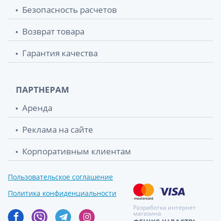
Безопасность расчетов
Возврат товара
Гарантия качества
ПАРТНЕРАМ
Аренда
Реклама на сайте
Корпоративным клиентам
Пользовательское соглашение
Политика конфиденциальности
Разработка интернет
магазина