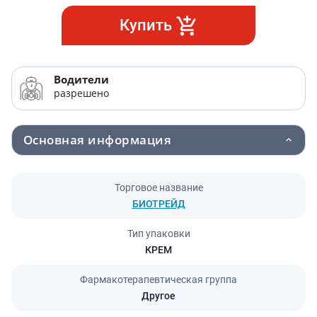
Купить
Водители
разрешено
Основная информация
Торговое название
БИОТРЕЙД
Тип упаковки
КРЕМ
Фармакотерапевтическая группа
Другое