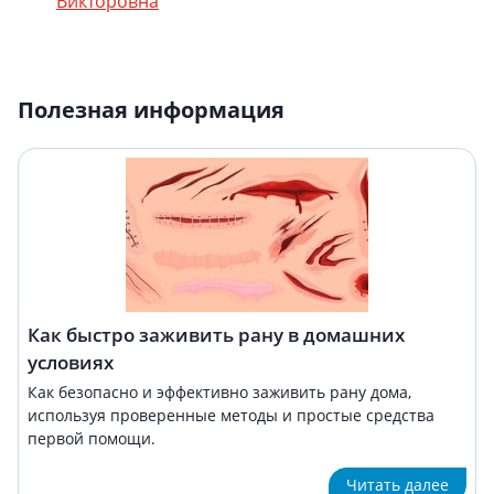
Викторовна
Полезная информация
Как быстро заживить рану в домашних
условиях
Как безопасно и эффективно заживить рану дома,
используя проверенные методы и простые средства
первой помощи.
Читать далее