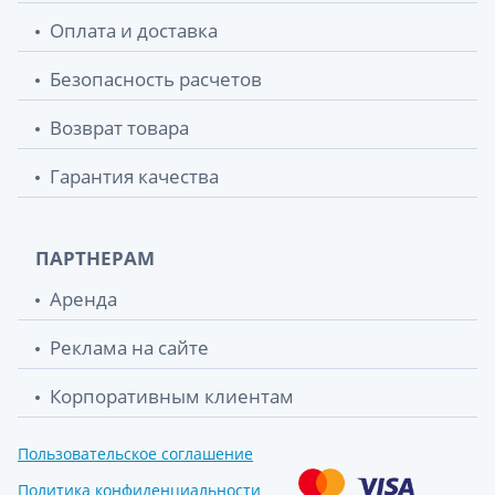
Оплата и доставка
Безопасность расчетов
Возврат товара
Гарантия качества
ПАРТНЕРАМ
Аренда
Реклама на сайте
Корпоративным клиентам
Пользовательское соглашение
Политика конфиденциальности