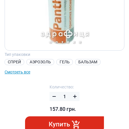
Тип упаковки
СПРЕЙ
АЭРОЗОЛЬ
ГЕЛЬ
БАЛЬЗАМ
Смотреть все
Количество:
157.80
грн.
Купить