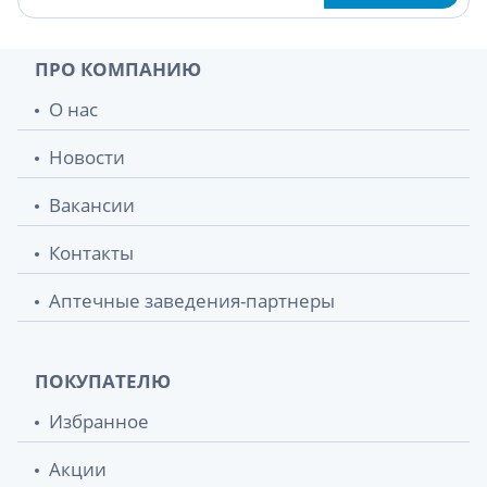
ПРО КОМПАНИЮ
О нас
Новости
Вакансии
Контакты
Аптечные заведения-партнеры
ПОКУПАТЕЛЮ
Избранное
Акции