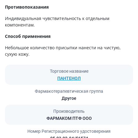
Противопоказания
Индивидуальная чувствительность к отдельным
компонентам.
Способ применения
Небольшое количество присыпки нанести на чистую,
сухую кожу.
Торговое название
ПАНТЕНОЛ
Фармакотерапевтическая группа
Другое
Производитель
ФАРМАКОМ ПТФ ООО
Номер Регистрационного удостоверения