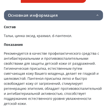
Основная информация
Состав
Тальк, цинка оксид, крахмал, d-пантенол.
Показания
Рекомендуется в качестве профилактического средства с
антибактериальными и противовоспалительными
свойствами для защиты детской кожи от раздражений.
Гигиеническая присыпка, естественным путем
смягчающая кожу Вашего младенца, делает ее гладкой и
шелковистой. Пантенол-присыпка легко и быстро
освобождает кожу от загрязнений, стимулирует
регенерацию эпителия, обладает противовоспалительной
и антибактериальной активностью, способствует
поддержанию естественного уровня увлажненности
детской кожи.