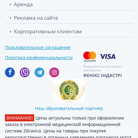
Аренда
Реклама на сайте
Корпоративным клиентам
Пользовательское соглашение
Политика конфиденциальности
Разработка интернет
магазина
ФЕНІКС ІНДАСТРІ
Наш образовательный партнёр
ВНИМАНИЕ!
Цены актуальны только при оформлении
заказа в электронной медицинской информационной
системе Zdravica. Цены на товары при покупке
непосредственно в аптечных заведениях-партнерах могут