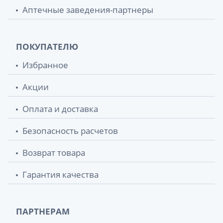
Аптечные заведения-партнеры
ПОКУПАТЕЛЮ
Избранное
Акции
Оплата и доставка
Безопасность расчетов
Возврат товара
Гарантия качества
ПАРТНЕРАМ