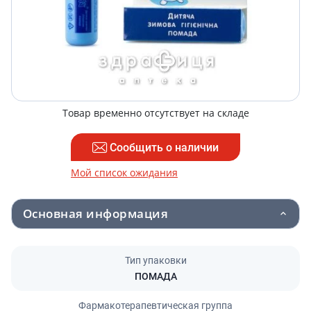
Товар временно отсутствует на складе
Сообщить о наличии
Мой список ожидания
Основная информация
Тип упаковки
ПОМАДА
Фармакотерапевтическая группа