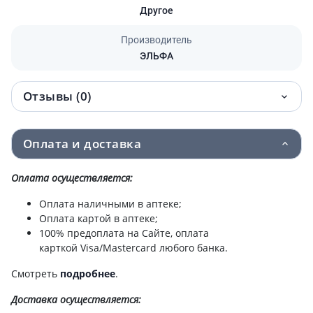
Другое
Производитель
ЭЛЬФА
Отзывы (0)
Оплата и доставка
Оплата осуществляется:
Оплата наличными в аптеке;
Оплата картой в аптеке;
100% предоплата на Сайте, оплата
карткой Visa/Mastercard любого банка.
Смотреть
подробнее
.
Доставка
осуществляется: