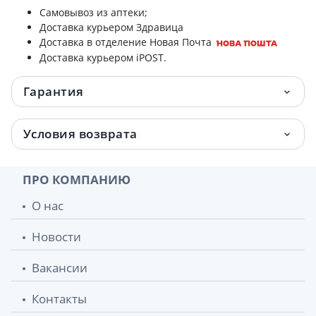
Самовывоз из аптеки;
Доставка курьером Здравица
Доставка в отделение Новая Почта
Доставка курьером iPOST.
Гарантия
Условия возврата
ПРО КОМПАНИЮ
О нас
Новости
Вакансии
Контакты